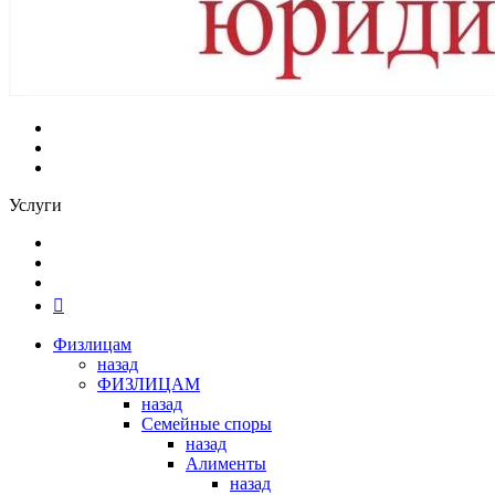
Услуги
Физлицам
назад
ФИЗЛИЦАМ
назад
Семейные споры
назад
Алименты
назад