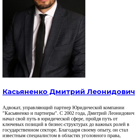
Касьяненко Дмитрий Леонидович
Адвокат, управляющий партнер Юридической компании
"Касьяненко и партнеры". С 2002 года, Дмитрий Леонидович
начал свой путь в юридической сфере, пройдя путь от
ключевых позиций в бизнес-структурах до важных ролей в
государственном секторе. Благодаря своему опыту, он стал
известным специалистом в областях уголовного права,