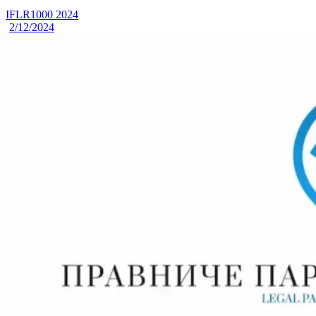
IFLR1000 2024
2/12/2024