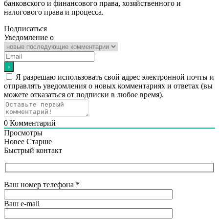
банковского и финансового права, хозяйственного и
налогового права и процесса.
Подписаться
Уведомление о
Я разрешаю использовать свой адрес электронной почты и
отправлять уведомления о новых комментариях и ответах (вы
можете отказаться от подписки в любое время).
0
Комментарий
Просмотры
Новее
Старше
Быстрый контакт
Ваш номер телефона
*
Ваш e-mail