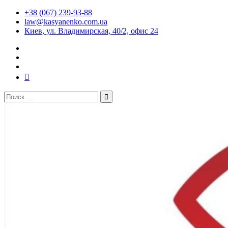
+38 (067) 239-93-88
law@kasyanenko.com.ua
Киев, ул. Владимирская, 40/2, офис 24