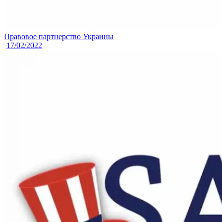
Правовое партнерство Украины
17/02/2022