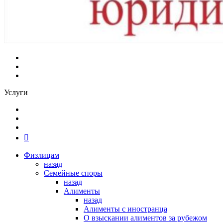
Услуги
Физлицам
назад
Семейные споры
назад
Алименты
назад
Алименты с иностранца
О взыскании алиментов за рубежом