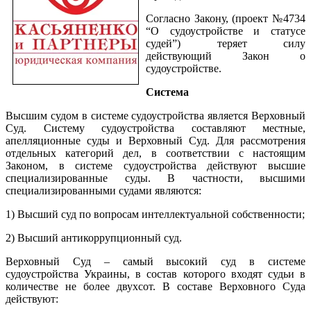
Согласно Закону, (проект №4734
“О судоустройстве и статусе
судей”) теряет силу
действующий Закон о
судоустройстве.
Система
Высшим судом в системе судоустройства является Верховный
Суд. Систему судоустройства составляют местные,
апелляционные суды и Верховный Суд. Для рассмотрения
отдельных категорий дел, в соответствии с настоящим
Законом, в системе судоустройства действуют высшие
специализированные суды. В частности, высшими
специализированными судами являются:
1) Высший суд по вопросам интеллектуальной собственности;
2) Высший антикоррупционный суд.
Верховный Суд – самый высокий суд в системе
судоустройства Украины, в состав которого входят судьи в
количестве не более двухсот. В составе Верховного Суда
действуют: