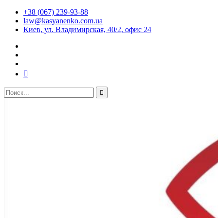
+38 (067) 239-93-88
law@kasyanenko.com.ua
Киев, ул. Владимирская, 40/2, офис 24