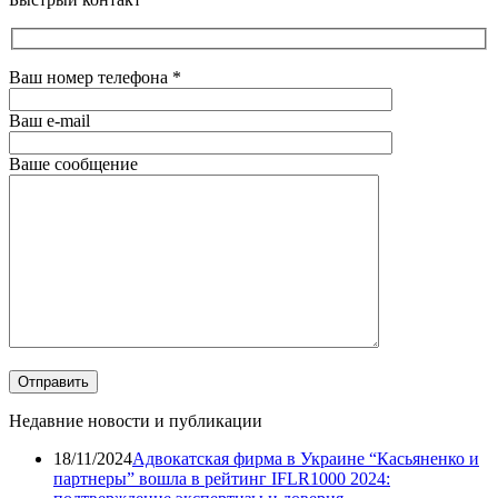
Ваш номер телефона
*
Ваш e-mail
Ваше сообщение
Недавние новости и публикации
18/11/2024
Адвокатская фирма в Украине “Касьяненко и
партнеры” вошла в рейтинг IFLR1000 2024: