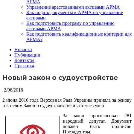
АРМА
Управление арестованными активами АРМА
Как подать документы к АРМА на управление
активами
Как подготовить програму по управлению
активами АРМА
Как подготовить квалификационные критерии для
АРМА?
Новости
Публикации
Контакты
Практика
Новый закон о судоустройстве
2/06/2016
2 июня 2016 года Верховная Рада Украины приняла за основу
и в целом Закон о судоустройстве и статусе судей
За закон проголосовал 281
народный депутат. Документ
должен быть подписан
Президентом.