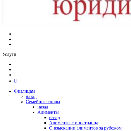
Услуги
Физлицам
назад
Семейные споры
назад
Алименты
назад
Алименты с иностранца
О взыскании алиментов за рубежом