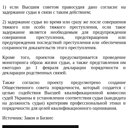
1) если Высшим советом правосудия дано согласие на
задержание судьи в связи с таким действием;
2) задержание судьи во время или сразу же после совершения
тяжкого или особо тяжкого преступления, если такое
задержание является необходимым для предупреждения
совершения преступления, предотвращения или
предупреждения последствий преступления или обеспечения
сохранности доказательств этого преступления.
Кроме того, проектом предусматривается проведение
мониторинга образа жизни судьи, а также представления им
ежегодно до 1 февраля декларации порядочности и
декларации родственных связей.
Также согласно проекту предусмотрено создание
Общественного совета порядочности, который создается с
целью содействия Высшей квалификационной комиссии
судей Украины в установлении соответствия судьи (кандидата
на должность судьи) критериям профессиональной этики и
порядочности для целей квалификационного оценивания.
Источник: Закон и Бизнес