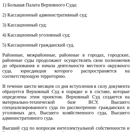
1) Большая Палата Верховного Суда;
2) Кассационный административный суд;
3) Кассационный суд;
4) Кассационный уголовный суд;
5) Кассационный гражданский суд.
Районные, межрайонные, районные в городах, городские,
районные суды продолжают осуществлять свои полномочия
до образования и начала деятельности местного окружного
суда, юрисдикция которого распространяется на
соответствующую территорию.
В течение шести месяцев со дня вступления в силу документа
образуется Верховный Суд в порядке и в составе, которые
определены этим проектом. Верховный Суд создается на
материально-технической базе ВСУ, Высшего
специализированного суда по рассмотрению гражданских и
уголовных дел, Высшего хозяйственного суда, Высшего
административного суда.
Высший суд по вопросам интеллектуальной собственности и