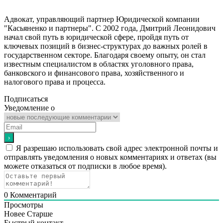
Адвокат, управляющий партнер Юридической компании
"Касьяненко и партнеры". С 2002 года, Дмитрий Леонидович
начал свой путь в юридической сфере, пройдя путь от
ключевых позиций в бизнес-структурах до важных ролей в
государственном секторе. Благодаря своему опыту, он стал
известным специалистом в областях уголовного права,
банковского и финансового права, хозяйственного и
налогового права и процесса.
Подписаться
Уведомление о
Я разрешаю использовать свой адрес электронной почты и
отправлять уведомления о новых комментариях и ответах (вы
можете отказаться от подписки в любое время).
0
Комментарий
Просмотры
Новее
Старше
Быстрый контакт