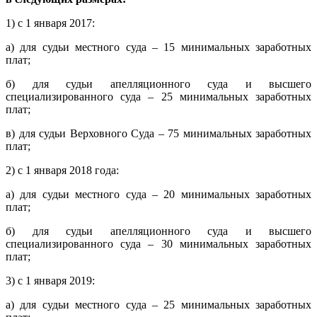
1) с 1 января 2017:
а) для судьи местного суда – 15 минимальных заработных
плат;
б) для судьи апелляционного суда и высшего
специализированного суда – 25 минимальных заработных
плат;
в) для судьи Верховного Суда – 75 минимальных заработных
плат;
2) с 1 января 2018 года:
а) для судьи местного суда – 20 минимальных заработных
плат;
б) для судьи апелляционного суда и высшего
специализированного суда – 30 минимальных заработных
плат;
3) с 1 января 2019:
а) для судьи местного суда – 25 минимальных заработных