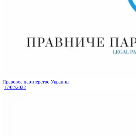
Правовое партнерство Украины
17/02/2022