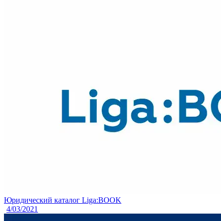
Юридический каталог Liga:BOOK
4/03/2021