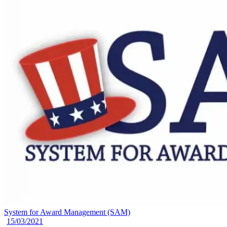
System for Award Management (SAM)
15/03/2021