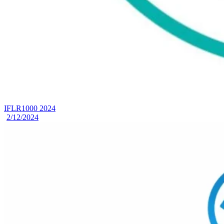
IFLR1000 2024
2/12/2024