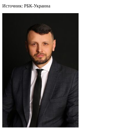
Источник: РБК-Украина