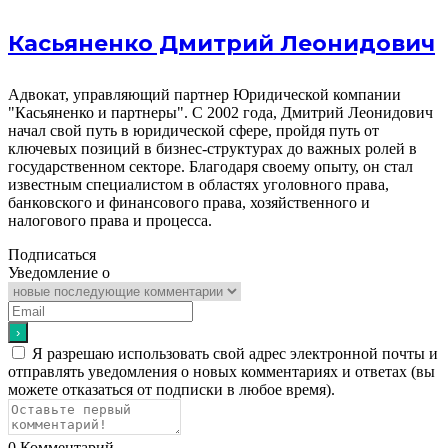
Касьяненко Дмитрий Леонидович
Адвокат, управляющий партнер Юридической компании
"Касьяненко и партнеры". С 2002 года, Дмитрий Леонидович
начал свой путь в юридической сфере, пройдя путь от
ключевых позиций в бизнес-структурах до важных ролей в
государственном секторе. Благодаря своему опыту, он стал
известным специалистом в областях уголовного права,
банковского и финансового права, хозяйственного и
налогового права и процесса.
Подписаться
Уведомление о
Я разрешаю использовать свой адрес электронной почты и
отправлять уведомления о новых комментариях и ответах (вы
можете отказаться от подписки в любое время).
0
Комментарий