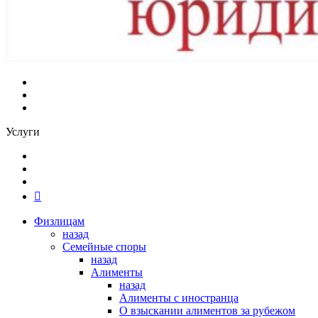
Услуги
Физлицам
назад
Семейные споры
назад
Алименты
назад
Алименты с иностранца
О взыскании алиментов за рубежом