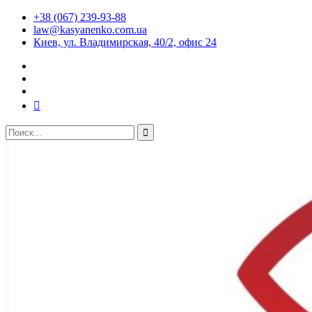
+38 (067) 239-93-88
law@kasyanenko.com.ua
Киев, ул. Владимирская, 40/2, офис 24