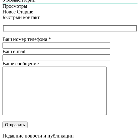
Просмотры
Новее
Старше
Быстрый контакт
Ваш номер телефона
*
Ваш e-mail
Ваше сообщение
Недавние новости и публикации