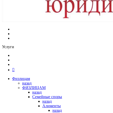
Услуги
Физлицам
назад
ФИЗЛИЦАМ
назад
Семейные споры
назад
Алименты
назад