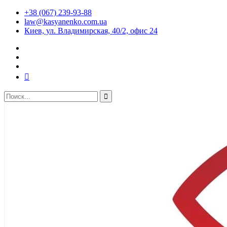
+38 (067) 239-93-88
law@kasyanenko.com.ua
Киев, ул. Владимирская, 40/2, офис 24