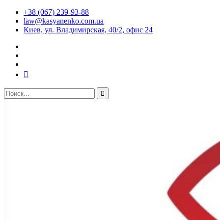
+38 (067) 239-93-88
law@kasyanenko.com.ua
Киев, ул. Владимирская, 40/2, офис 24