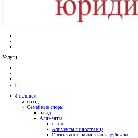
Услуги
Физлицам
назад
Семейные споры
назад
Алименты
назад
Алименты с иностранца
О взыскании алиментов за рубежом