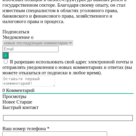
государственном секторе. Благодаря своему опыту, он стал
известным специалистом в областях уголовного права,
банковского и финансового права, хозяйственного и
налогового права и процесса.
Подписаться
Уведомление о
Я разрешаю использовать свой адрес электронной почты и
отправлять уведомления о новых комментариях и ответах (вы
можете отказаться от подписки в любое время).
0
Комментарий
Просмотры
Новее
Старше
Быстрый контакт
Ваш номер телефона
*