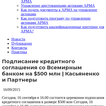
АРМА
Управление арестованными активами АРМА
Как подать документы к АРМА на управление
активами
Как подготовить програму по управлению
активами АРМА
Как подготовить квалификационные критерии для
АРМА?
Новости
Публикации
Контакты
Практика
Подписание кредитного
соглашения со Всемирным
банком на $500 млн | Касьяненко
и Партнеры
16/09/2015
Сегодня, 16 сентября в 16.00 состоится церемония подписания
кредитного соглашения в размере $500 млн
Сегодня, 16