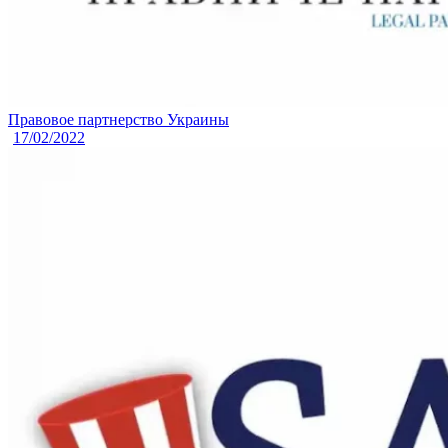
Правовое партнерство Украины
17/02/2022