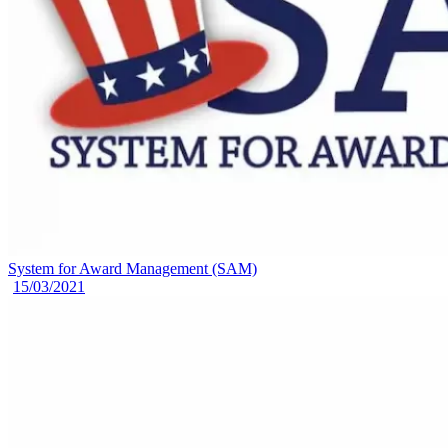
System for Award Management (SAM)
15/03/2021