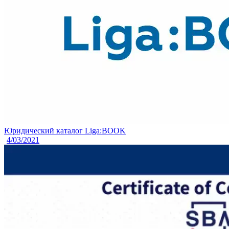
Юридический каталог Liga:BOOK
4/03/2021