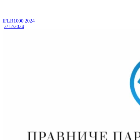
IFLR1000 2024
2/12/2024