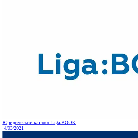
Юридический каталог Liga:BOOK
4/03/2021