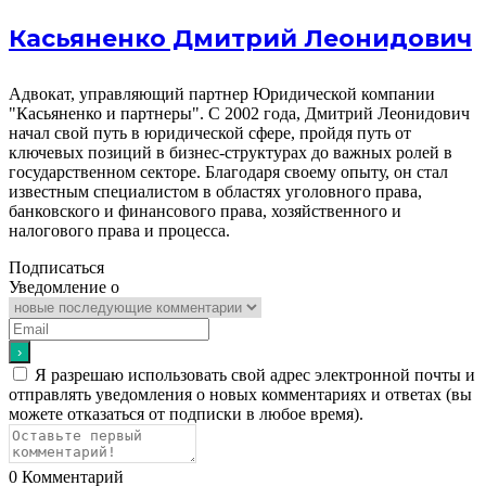
Касьяненко Дмитрий Леонидович
Адвокат, управляющий партнер Юридической компании
"Касьяненко и партнеры". С 2002 года, Дмитрий Леонидович
начал свой путь в юридической сфере, пройдя путь от
ключевых позиций в бизнес-структурах до важных ролей в
государственном секторе. Благодаря своему опыту, он стал
известным специалистом в областях уголовного права,
банковского и финансового права, хозяйственного и
налогового права и процесса.
Подписаться
Уведомление о
Я разрешаю использовать свой адрес электронной почты и
отправлять уведомления о новых комментариях и ответах (вы
можете отказаться от подписки в любое время).
0
Комментарий