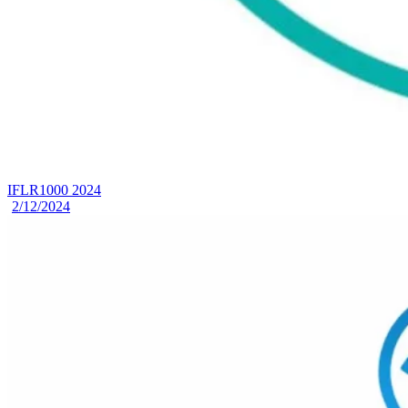
IFLR1000 2024
2/12/2024