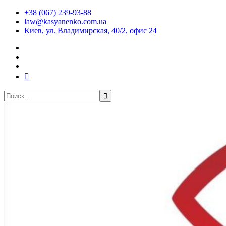
+38 (067) 239-93-88
law@kasyanenko.com.ua
Киев, ул. Владимирская, 40/2, офис 24