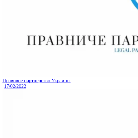
Правовое партнерство Украины
17/02/2022