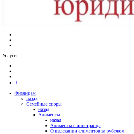
Услуги
Физлицам
назад
Семейные споры
назад
Алименты
назад
Алименты с иностранца
О взыскании алиментов за рубежом