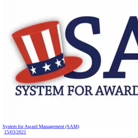
System for Award Management (SAM)
15/03/2021