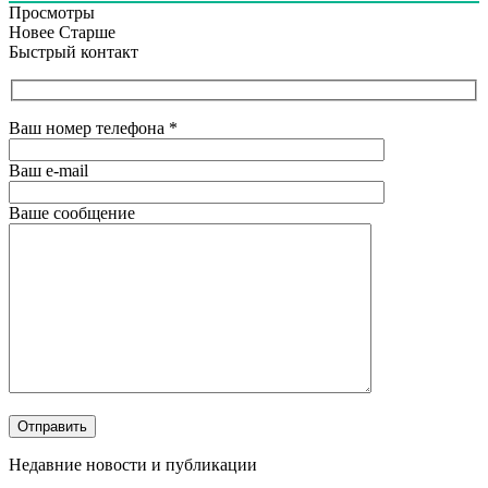
Просмотры
Новее
Старше
Быстрый контакт
Ваш номер телефона
*
Ваш e-mail
Ваше сообщение
Недавние новости и публикации