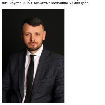
планирует в 2015 г. вложить в компанию 50 млн долл.