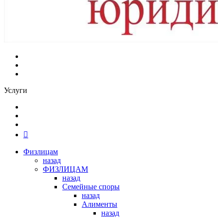
Услуги
Физлицам
назад
ФИЗЛИЦАМ
назад
Семейные споры
назад
Алименты
назад