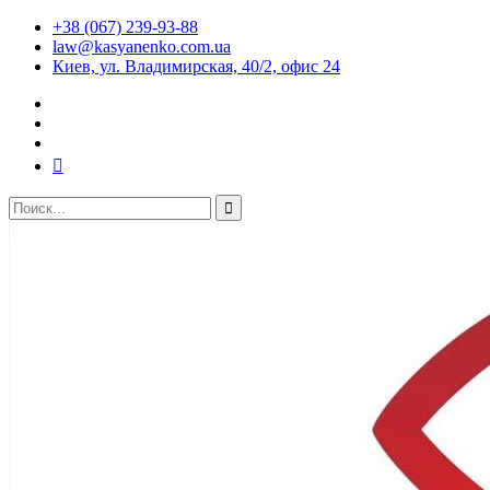
+38 (067) 239-93-88
law@kasyanenko.com.ua
Киев, ул. Владимирская, 40/2, офис 24