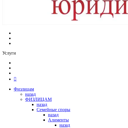
Услуги
Физлицам
назад
ФИЗЛИЦАМ
назад
Семейные споры
назад
Алименты
назад