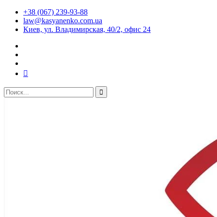
+38 (067) 239-93-88
law@kasyanenko.com.ua
Киев, ул. Владимирская, 40/2, офис 24