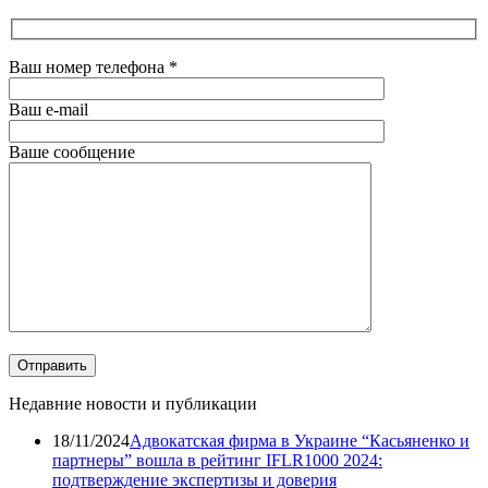
Ваш номер телефона
*
Ваш e-mail
Ваше сообщение
Недавние новости и публикации
18/11/2024
Адвокатская фирма в Украине “Касьяненко и
партнеры” вошла в рейтинг IFLR1000 2024:
подтверждение экспертизы и доверия