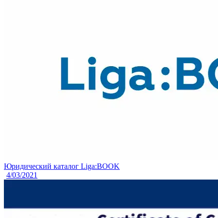
Юридический каталог Liga:BOOK
4/03/2021