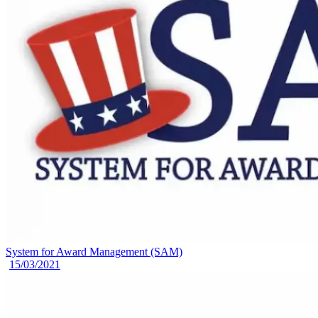
System for Award Management (SAM)
15/03/2021