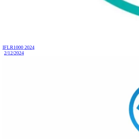
IFLR1000 2024
2/12/2024