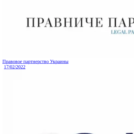
Правовое партнерство Украины
17/02/2022