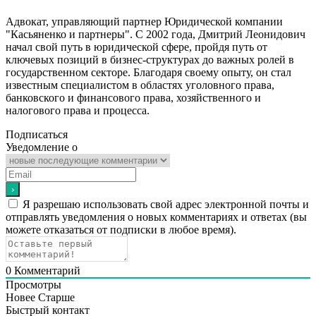
Адвокат, управляющий партнер Юридической компании
"Касьяненко и партнеры". С 2002 года, Дмитрий Леонидович
начал свой путь в юридической сфере, пройдя путь от
ключевых позиций в бизнес-структурах до важных ролей в
государственном секторе. Благодаря своему опыту, он стал
известным специалистом в областях уголовного права,
банковского и финансового права, хозяйственного и
налогового права и процесса.
Подписаться
Уведомление о
Я разрешаю использовать свой адрес электронной почты и
отправлять уведомления о новых комментариях и ответах (вы
можете отказаться от подписки в любое время).
0
Комментарий
Просмотры
Новее
Старше
Быстрый контакт