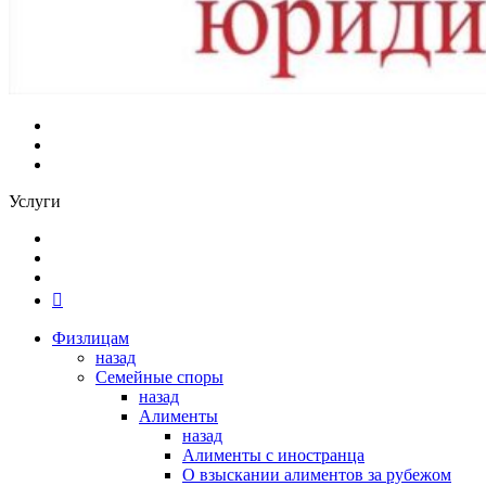
Услуги
Физлицам
назад
Семейные споры
назад
Алименты
назад
Алименты с иностранца
О взыскании алиментов за рубежом