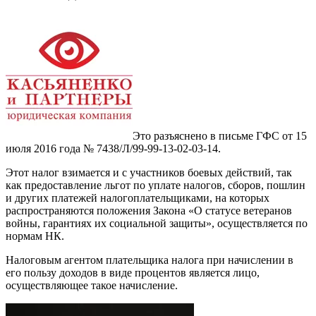
Это разъяснено в письме ГФС от 15
июля 2016 года № 7438/Л/99-99-13-02-03-14.
Этот налог взимается и с участников боевых действий, так
как предоставление льгот по уплате налогов, сборов, пошлин
и других платежей налогоплательщиками, на которых
распространяются положения Закона «О статусе ветеранов
войны, гарантиях их социальной защиты», осуществляется по
нормам НК.
Налоговым агентом плательщика налога при начислении в
его пользу доходов в виде процентов является лицо,
осуществляющее такое начисление.