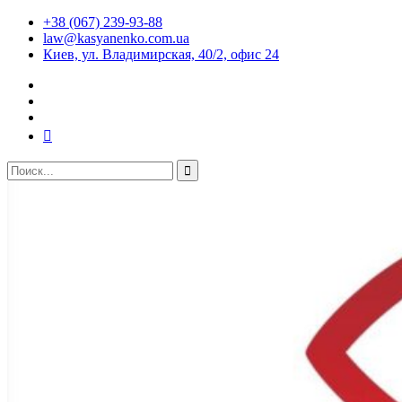
+38 (067) 239-93-88
law@kasyanenko.com.ua
Киев, ул. Владимирская, 40/2, офис 24