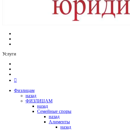
Услуги
Физлицам
назад
ФИЗЛИЦАМ
назад
Семейные споры
назад
Алименты
назад