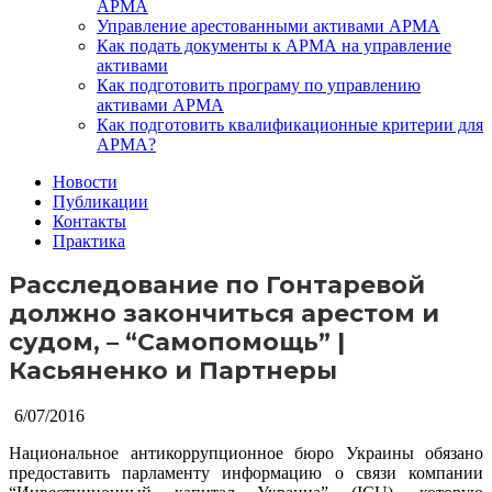
АРМА
Управление арестованными активами АРМА
Как подать документы к АРМА на управление
активами
Как подготовить програму по управлению
активами АРМА
Как подготовить квалификационные критерии для
АРМА?
Новости
Публикации
Контакты
Практика
Расследование по Гонтаревой
должно закончиться арестом и
судом, – “Самопомощь” |
Касьяненко и Партнеры
6/07/2016
Национальное антикоррупционное бюро Украины обязано
предоставить парламенту информацию о связи компании