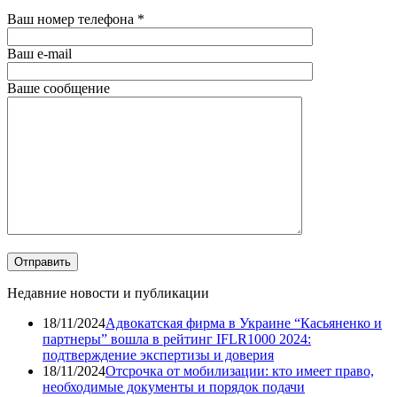
Ваш номер телефона
*
Ваш e-mail
Ваше сообщение
Недавние новости и публикации
18/11/2024
Адвокатская фирма в Украине “Касьяненко и
партнеры” вошла в рейтинг IFLR1000 2024:
подтверждение экспертизы и доверия
18/11/2024
Отсрочка от мобилизации: кто имеет право,
необходимые документы и порядок подачи