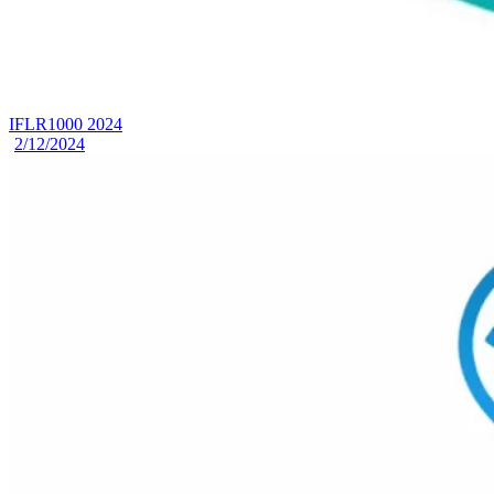
IFLR1000 2024
2/12/2024