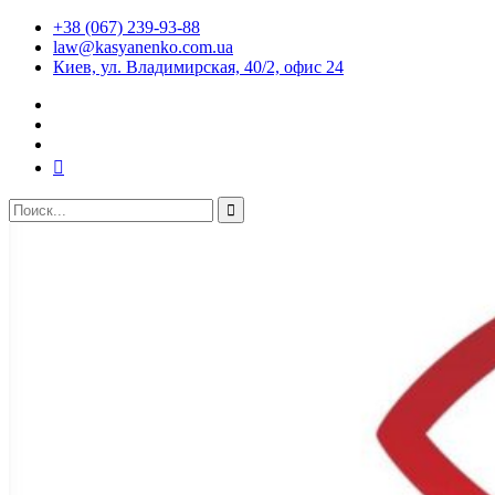
+38 (067) 239-93-88
law@kasyanenko.com.ua
Киев, ул. Владимирская, 40/2, офис 24