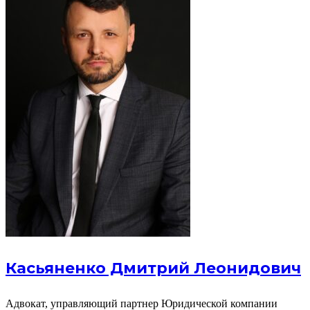
Касьяненко Дмитрий Леонидович
Адвокат, управляющий партнер Юридической компании