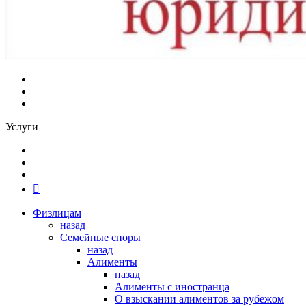
Услуги
Физлицам
назад
Семейные споры
назад
Алименты
назад
Алименты с иностранца
О взыскании алиментов за рубежом