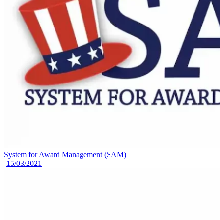
System for Award Management (SAM)
15/03/2021