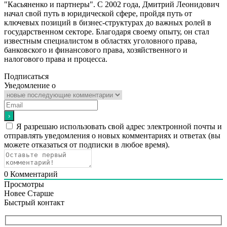
"Касьяненко и партнеры". С 2002 года, Дмитрий Леонидович
начал свой путь в юридической сфере, пройдя путь от
ключевых позиций в бизнес-структурах до важных ролей в
государственном секторе. Благодаря своему опыту, он стал
известным специалистом в областях уголовного права,
банковского и финансового права, хозяйственного и
налогового права и процесса.
Подписаться
Уведомление о
Я разрешаю использовать свой адрес электронной почты и
отправлять уведомления о новых комментариях и ответах (вы
можете отказаться от подписки в любое время).
0
Комментарий
Просмотры
Новее
Старше
Быстрый контакт