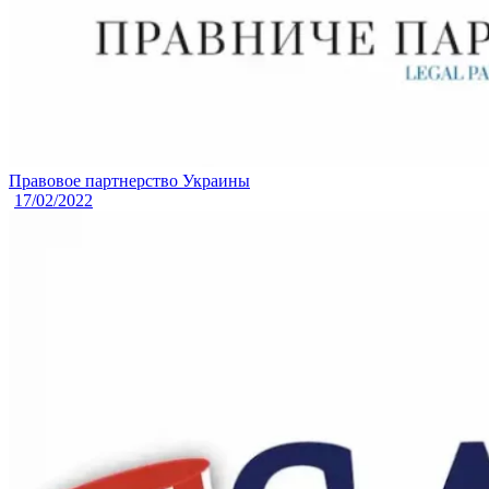
Правовое партнерство Украины
17/02/2022