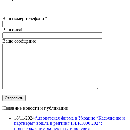
Ваш номер телефона
*
Ваш e-mail
Ваше сообщение
Недавние новости и публикации
18/11/2024
Адвокатская фирма в Украине “Касьяненко и
партнеры” вошла в рейтинг IFLR1000 2024:
подтверждение экспертизы и доверия