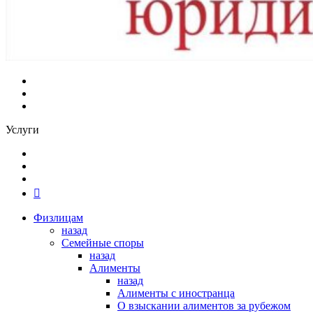
Услуги
Физлицам
назад
Семейные споры
назад
Алименты
назад
Алименты с иностранца
О взыскании алиментов за рубежом