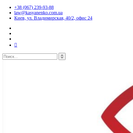
+38 (067) 239-93-88
law@kasyanenko.com.ua
Киев, ул. Владимирская, 40/2, офис 24