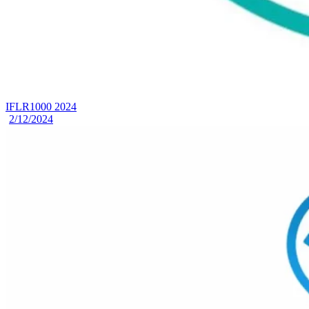
IFLR1000 2024
2/12/2024