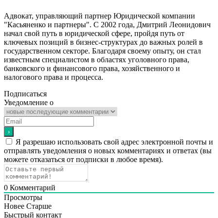
Адвокат, управляющий партнер Юридической компании
"Касьяненко и партнеры". С 2002 года, Дмитрий Леонидович
начал свой путь в юридической сфере, пройдя путь от
ключевых позиций в бизнес-структурах до важных ролей в
государственном секторе. Благодаря своему опыту, он стал
известным специалистом в областях уголовного права,
банковского и финансового права, хозяйственного и
налогового права и процесса.
Подписаться
Уведомление о
Я разрешаю использовать свой адрес электронной почты и
отправлять уведомления о новых комментариях и ответах (вы
можете отказаться от подписки в любое время).
0
Комментарий
Просмотры
Новее
Старше
Быстрый контакт