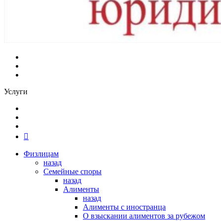
Услуги
Физлицам
назад
Семейные споры
назад
Алименты
назад
Алименты с иностранца
О взыскании алиментов за рубежом