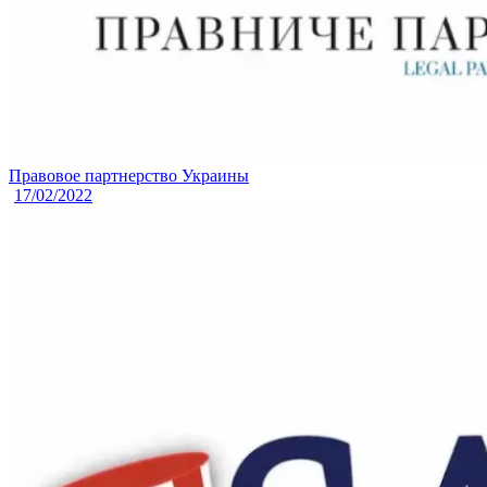
Правовое партнерство Украины
17/02/2022