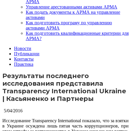
АРМА
Управление арестованными активами АРМА
Как подать документы к АРМА на управление
активами
Как подготовить програму по управлению
активами АРМА
Как подготовить квалификационные критерии для
АРМА?
Новости
Публикации
Контакты
Практика
Результаты последнего
исследования представила
Transparency International Ukraine
| Касьяненко и Партнеры
5/04/2016
Исследование Transparency International показало, что за взятки
в Украине осуждена лишь пятая часть коррупционеров, при