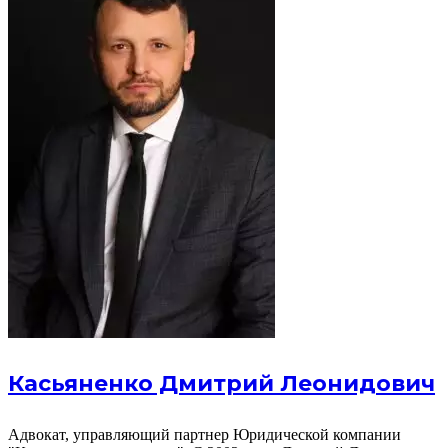
Касьяненко Дмитрий Леонидович
Адвокат, управляющий партнер Юридической компании