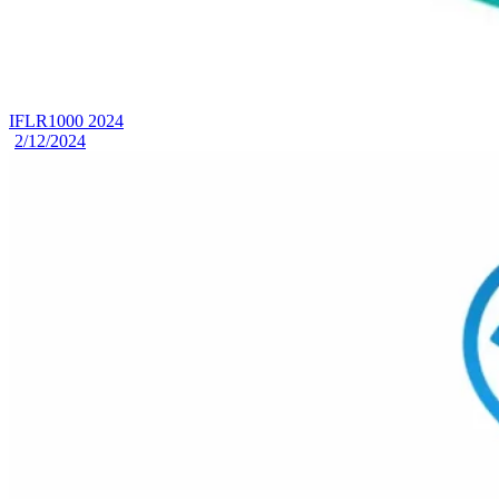
IFLR1000 2024
2/12/2024