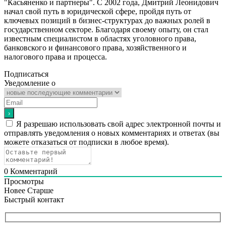
"Касьяненко и партнеры". С 2002 года, Дмитрий Леонидович
начал свой путь в юридической сфере, пройдя путь от
ключевых позиций в бизнес-структурах до важных ролей в
государственном секторе. Благодаря своему опыту, он стал
известным специалистом в областях уголовного права,
банковского и финансового права, хозяйственного и
налогового права и процесса.
Подписаться
Уведомление о
Я разрешаю использовать свой адрес электронной почты и
отправлять уведомления о новых комментариях и ответах (вы
можете отказаться от подписки в любое время).
0
Комментарий
Просмотры
Новее
Старше
Быстрый контакт