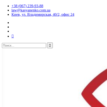
+38 (067) 239-93-88
law@kasyanenko.com.ua
Киев, ул. Владимирская, 40/2, офис 24