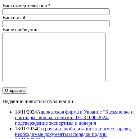
Ваш номер телефона
*
Ваш e-mail
Ваше сообщение
Недавние новости и публикации
18/11/2024
Адвокатская фирма в Украине “Касьяненко и
партнеры” вошла в рейтинг IFLR1000 2024:
подтверждение экспертизы и доверия
18/11/2024
Отсрочка от мобилизации: кто имеет право,
необходимые документы и порядок подачи