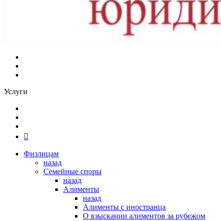
Услуги
Физлицам
назад
Семейные споры
назад
Алименты
назад
Алименты с иностранца
О взыскании алиментов за рубежом