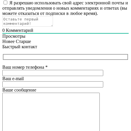
Я разрешаю использовать свой адрес электронной почты и
отправлять уведомления о новых комментариях и ответах (вы
можете отказаться от подписки в любое время).
0
Комментарий
Просмотры
Новее
Старше
Быстрый контакт
Ваш номер телефона
*
Ваш e-mail
Ваше сообщение