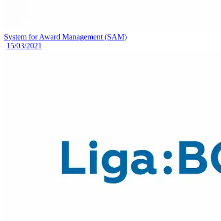
System for Award Management (SAM)
15/03/2021