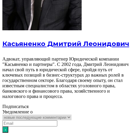
Касьяненко Дмитрий Леонидович
Адвокат, управляющий партнер Юридической компании
"Касьяненко и партнеры". С 2002 года, Дмитрий Леонидович
начал свой путь в юридической сфере, пройдя путь от
ключевых позиций в бизнес-структурах до важных ролей в
государственном секторе. Благодаря своему опыту, он стал
известным специалистом в областях уголовного права,
банковского и финансового права, хозяйственного и
налогового права и процесса.
Подписаться
Уведомление о