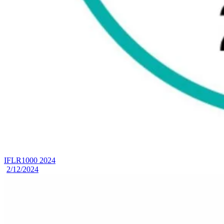
IFLR1000 2024
2/12/2024