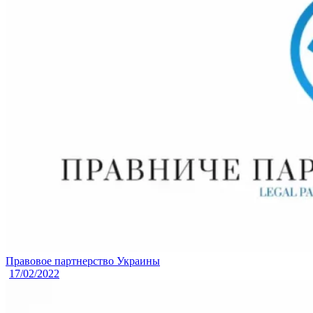
Правовое партнерство Украины
17/02/2022