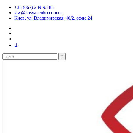
+38 (067) 239-93-88
law@kasyanenko.com.ua
Киев, ул. Владимирская, 40/2, офис 24