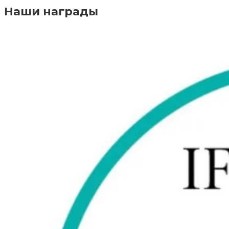
Наши награды