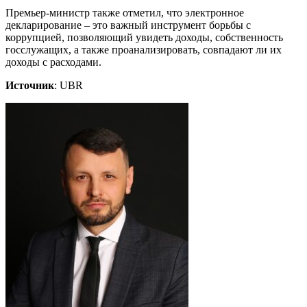
Премьер-министр также отметил, что электронное
декларирование – это важный инструмент борьбы с
коррупцией, позволяющий увидеть доходы, собственность
госслужащих, а также проанализировать, совпадают ли их
доходы с расходами.
Источник
: UBR