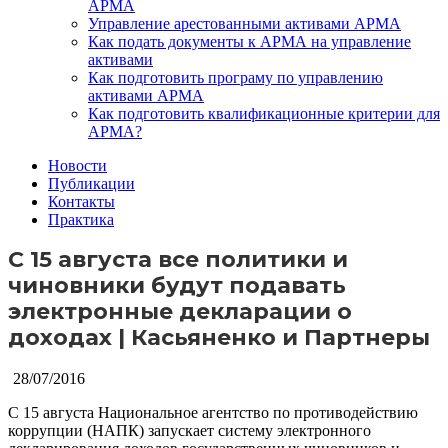
АРМА
Управление арестованными активами АРМА
Как подать документы к АРМА на управление
активами
Как подготовить програму по управлению
активами АРМА
Как подготовить квалификационные критерии для
АРМА?
Новости
Публикации
Контакты
Практика
С 15 августа все политики и
чиновники будут подавать
электронные декларации о
доходах | Касьяненко и Партнеры
28/07/2016
С 15 августа Национальное агентство по противодействию
коррупции (НАПК) запускает систему электронного