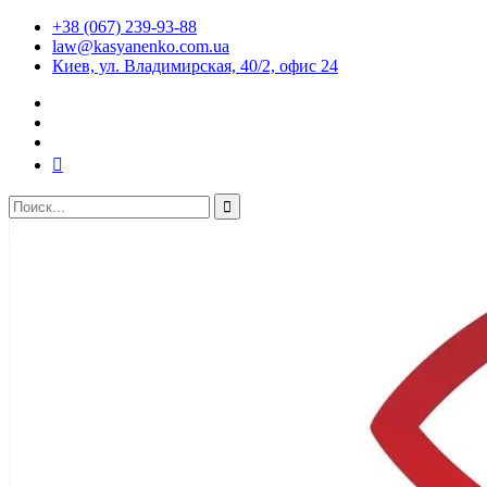
+38 (067) 239-93-88
law@kasyanenko.com.ua
Киев, ул. Владимирская, 40/2, офис 24