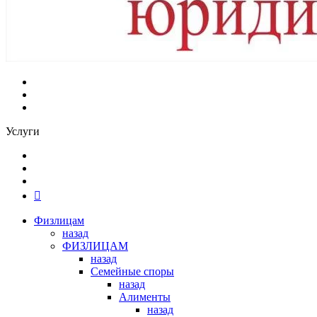
Услуги
Физлицам
назад
ФИЗЛИЦАМ
назад
Семейные споры
назад
Алименты
назад