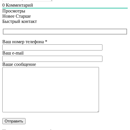
0
Комментарий
Просмотры
Новее
Старше
Быстрый контакт
Ваш номер телефона
*
Ваш e-mail
Ваше сообщение