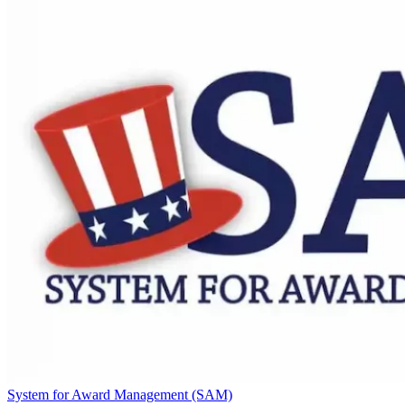
System for Award Management (SAM)