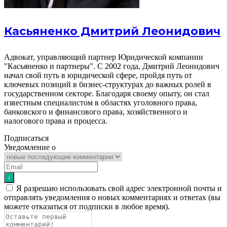
Касьяненко Дмитрий Леонидович
Адвокат, управляющий партнер Юридической компании
"Касьяненко и партнеры". С 2002 года, Дмитрий Леонидович
начал свой путь в юридической сфере, пройдя путь от
ключевых позиций в бизнес-структурах до важных ролей в
государственном секторе. Благодаря своему опыту, он стал
известным специалистом в областях уголовного права,
банковского и финансового права, хозяйственного и
налогового права и процесса.
Подписаться
Уведомление о
Я разрешаю использовать свой адрес электронной почты и
отправлять уведомления о новых комментариях и ответах (вы
можете отказаться от подписки в любое время).