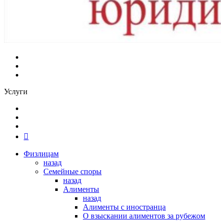
Услуги
Физлицам
назад
Семейные споры
назад
Алименты
назад
Алименты с иностранца
О взыскании алиментов за рубежом