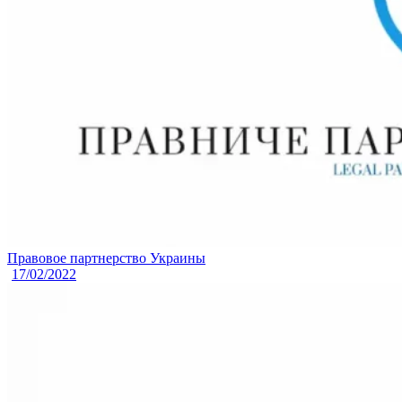
Правовое партнерство Украины
17/02/2022