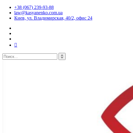
+38 (067) 239-93-88
law@kasyanenko.com.ua
Киев, ул. Владимирская, 40/2, офис 24