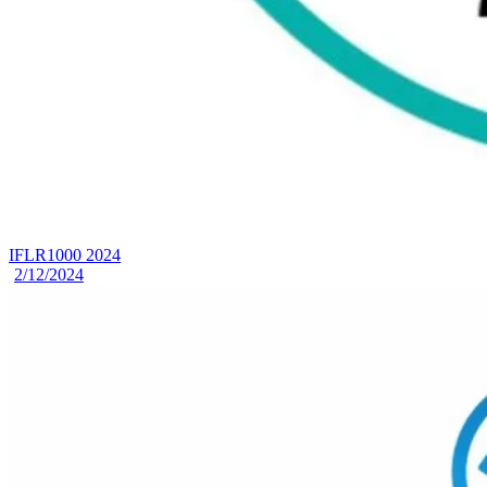
IFLR1000 2024
2/12/2024