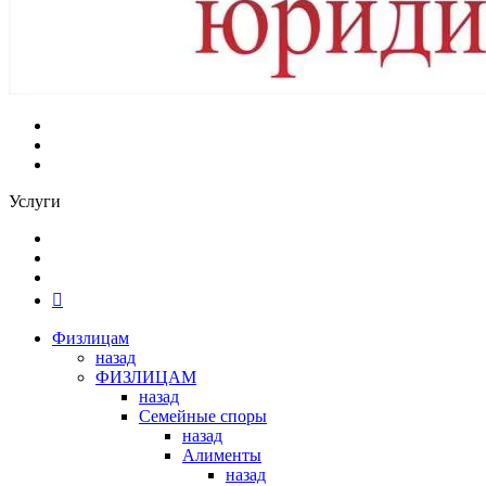
Услуги
Физлицам
назад
ФИЗЛИЦАМ
назад
Семейные споры
назад
Алименты
назад