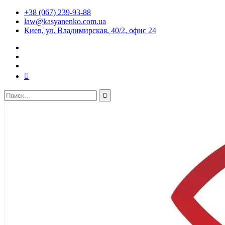
+38 (067) 239-93-88
law@kasyanenko.com.ua
Киев, ул. Владимирская, 40/2, офис 24