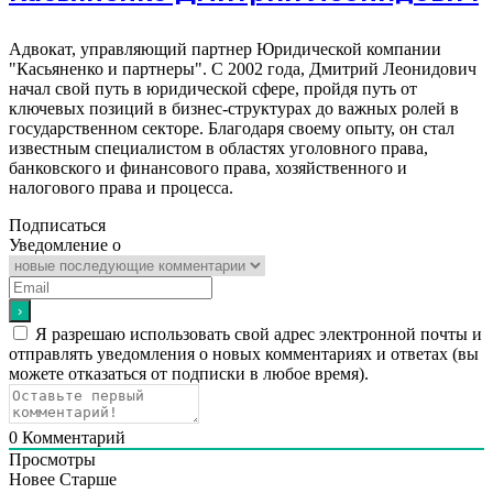
Адвокат, управляющий партнер Юридической компании
"Касьяненко и партнеры". С 2002 года, Дмитрий Леонидович
начал свой путь в юридической сфере, пройдя путь от
ключевых позиций в бизнес-структурах до важных ролей в
государственном секторе. Благодаря своему опыту, он стал
известным специалистом в областях уголовного права,
банковского и финансового права, хозяйственного и
налогового права и процесса.
Подписаться
Уведомление о
Я разрешаю использовать свой адрес электронной почты и
отправлять уведомления о новых комментариях и ответах (вы
можете отказаться от подписки в любое время).
0
Комментарий
Просмотры
Новее
Старше