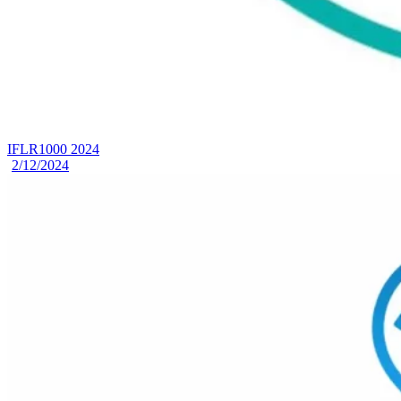
IFLR1000 2024
2/12/2024