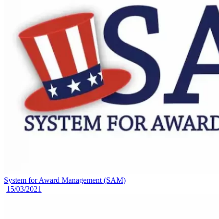
System for Award Management (SAM)
15/03/2021