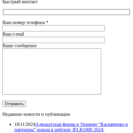
Быстрый контакт
Ваш номер телефона
*
Ваш e-mail
Ваше сообщение
Недавние новости и публикации
18/11/2024
Адвокатская фирма в Украине “Касьяненко и
партнеры” вошла в рейтинг IFLR1000 2024: