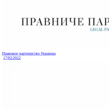
Правовое партнерство Украины
17/02/2022