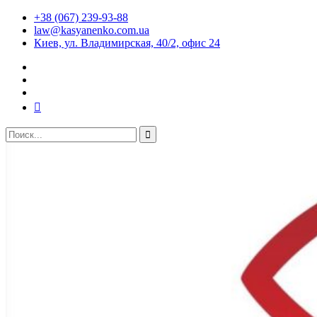
+38 (067) 239-93-88
law@kasyanenko.com.ua
Киев, ул. Владимирская, 40/2, офис 24