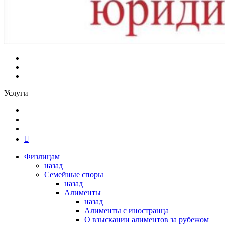
Услуги
Физлицам
назад
Семейные споры
назад
Алименты
назад
Алименты с иностранца
О взыскании алиментов за рубежом