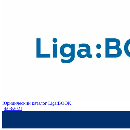
Юридический каталог Liga:BOOK
4/03/2021