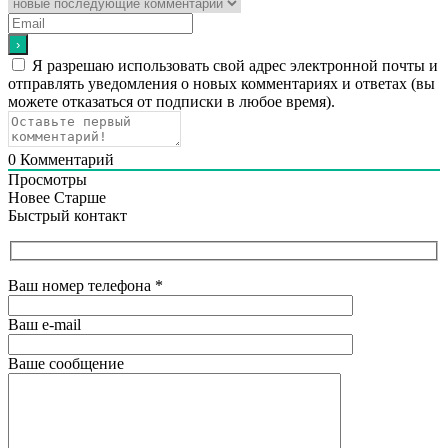
Я разрешаю использовать свой адрес электронной почты и
отправлять уведомления о новых комментариях и ответах (вы
можете отказаться от подписки в любое время).
0
Комментарий
Просмотры
Новее
Старше
Быстрый контакт
Ваш номер телефона
*
Ваш e-mail
Ваше сообщение