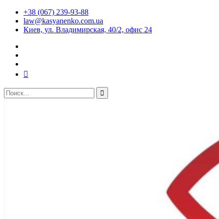
+38 (067) 239-93-88
law@kasyanenko.com.ua
Киев, ул. Владимирская, 40/2, офис 24