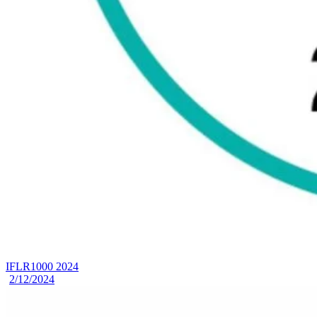
IFLR1000 2024
2/12/2024