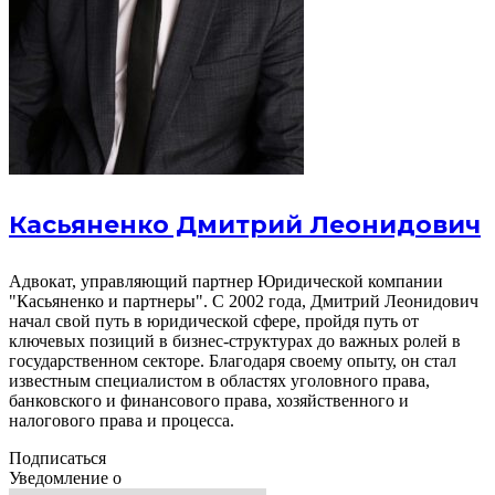
Касьяненко Дмитрий Леонидович
Адвокат, управляющий партнер Юридической компании
"Касьяненко и партнеры". С 2002 года, Дмитрий Леонидович
начал свой путь в юридической сфере, пройдя путь от
ключевых позиций в бизнес-структурах до важных ролей в
государственном секторе. Благодаря своему опыту, он стал
известным специалистом в областях уголовного права,
банковского и финансового права, хозяйственного и
налогового права и процесса.
Подписаться
Уведомление о