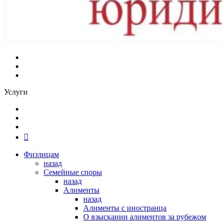
Услуги
Физлицам
назад
Семейные споры
назад
Алименты
назад
Алименты с иностранца
О взыскании алиментов за рубежом