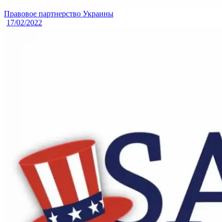
Правовое партнерство Украины
17/02/2022