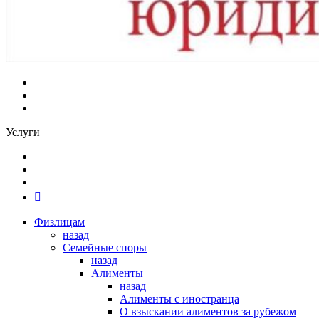
Услуги
Физлицам
назад
Семейные споры
назад
Алименты
назад
Алименты с иностранца
О взыскании алиментов за рубежом