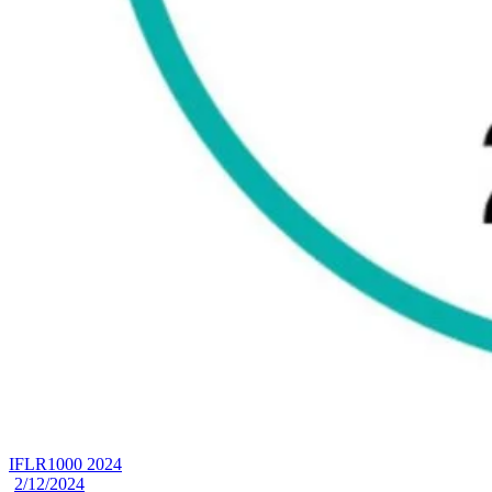
IFLR1000 2024
2/12/2024