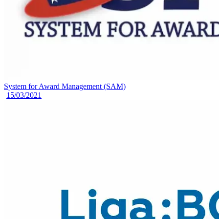
System for Award Management (SAM)
15/03/2021