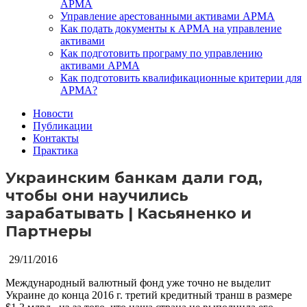
АРМА
Управление арестованными активами АРМА
Как подать документы к АРМА на управление
активами
Как подготовить програму по управлению
активами АРМА
Как подготовить квалификационные критерии для
АРМА?
Новости
Публикации
Контакты
Практика
Украинским банкам дали год,
чтобы они научились
зарабатывать | Касьяненко и
Партнеры
29/11/2016
Международный валютный фонд уже точно не выделит
Украине до конца 2016 г. третий кредитный транш в размере