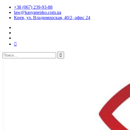
+38 (067) 239-93-88
law@kasyanenko.com.ua
Киев, ул. Владимирская, 40/2, офис 24