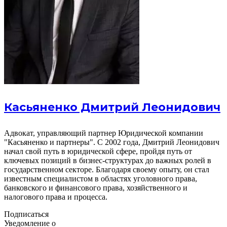
Касьяненко Дмитрий Леонидович
Адвокат, управляющий партнер Юридической компании
"Касьяненко и партнеры". С 2002 года, Дмитрий Леонидович
начал свой путь в юридической сфере, пройдя путь от
ключевых позиций в бизнес-структурах до важных ролей в
государственном секторе. Благодаря своему опыту, он стал
известным специалистом в областях уголовного права,
банковского и финансового права, хозяйственного и
налогового права и процесса.
Подписаться
Уведомление о