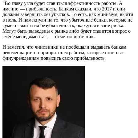
“Во главу угла будет ставиться эффективность работы. А
именно — прибыльность. Банкам сказали, что 2017 г. они
должны завершить без убытков. То есть, как минимум, выйти
в ноль. И намекнули на то, что убыточные банки, которые не
сумеют выйти на безубыточность, окажутся в зоне риска.
Могут быть выведены с рынка либо будет ставится вопрос о
смене менеджмента”, — отметил источник.
И заметил, что чиновники не пообещали выдавать банкам
рекомендации по приоритетам работы, которые позволят
финучреждениям повысить свою прибыльность.