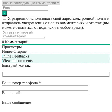
Я разрешаю использовать свой адрес электронной почты и
отправлять уведомления о новых комментариях и ответах (вы
можете отказаться от подписки в любое время).
0
Комментарий
Просмотры
Новее
Старше
Inline Feedbacks
View all comments
Быстрый контакт
Ваш номер телефона
*
Ваш e-mail
Ваше сообщение