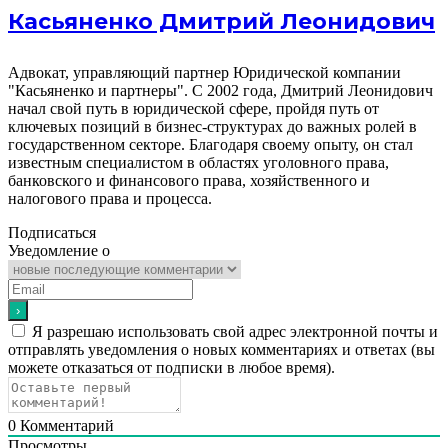
Касьяненко Дмитрий Леонидович
Адвокат, управляющий партнер Юридической компании
"Касьяненко и партнеры". С 2002 года, Дмитрий Леонидович
начал свой путь в юридической сфере, пройдя путь от
ключевых позиций в бизнес-структурах до важных ролей в
государственном секторе. Благодаря своему опыту, он стал
известным специалистом в областях уголовного права,
банковского и финансового права, хозяйственного и
налогового права и процесса.
Подписаться
Уведомление о
Я разрешаю использовать свой адрес электронной почты и
отправлять уведомления о новых комментариях и ответах (вы
можете отказаться от подписки в любое время).
0
Комментарий
Просмотры