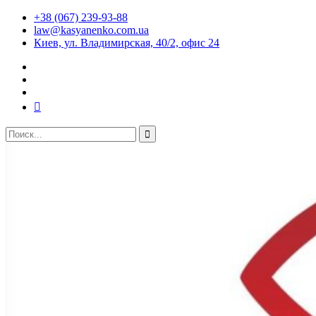
+38 (067) 239-93-88
law@kasyanenko.com.ua
Киев, ул. Владимирская, 40/2, офис 24