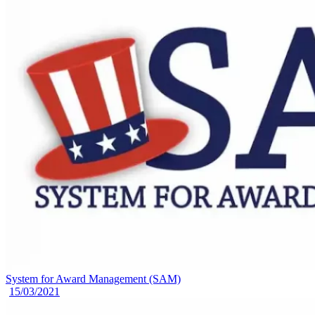
System for Award Management (SAM)
15/03/2021