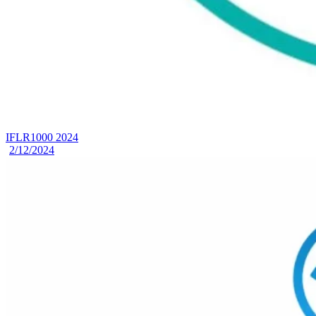
IFLR1000 2024
2/12/2024