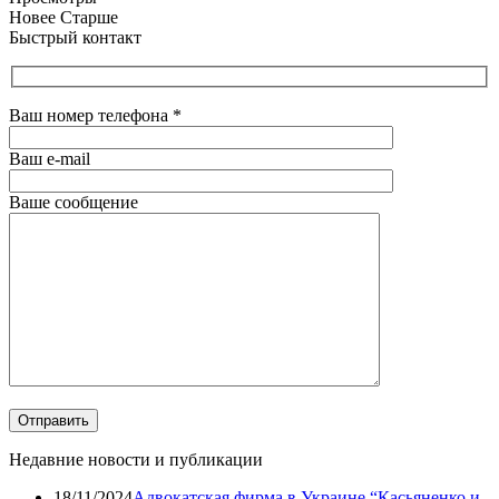
Новее
Старше
Быстрый контакт
Ваш номер телефона
*
Ваш e-mail
Ваше сообщение
Недавние новости и публикации
18/11/2024
Адвокатская фирма в Украине “Касьяненко и