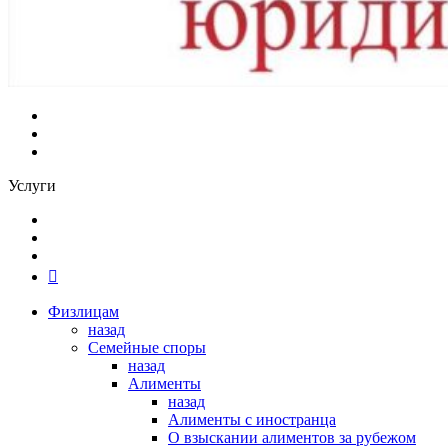
Услуги
Физлицам
назад
Семейные споры
назад
Алименты
назад
Алименты с иностранца
О взыскании алиментов за рубежом