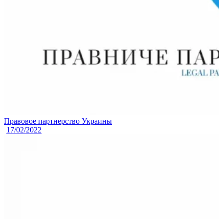
Правовое партнерство Украины
17/02/2022