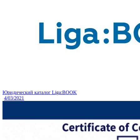
Юридический каталог Liga:BOOK
4/03/2021