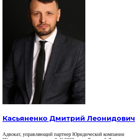
Касьяненко Дмитрий Леонидович
Адвокат, управляющий партнер Юридической компании