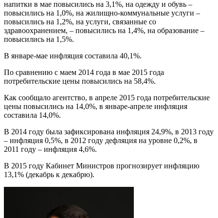
напитки в мае повысились на 3,1%, на одежду и обувь –
повысились на 1,0%, на жилищно-коммунальные услуги –
повысились на 1,2%, на услуги, связанные со
здравоохранением, – повысились на 1,4%, на образование –
повысились на 1,5%.
В январе-мае инфляция составила 40,1%.
По сравнению с маем 2014 года в мае 2015 года
потребительские цены повысились на 58,4%.
Как сообщало агентство, в апреле 2015 года потребительские
цены повысились на 14,0%, в январе-апреле инфляция
составила 14,0%.
В 2014 году была зафиксирована инфляция 24,9%, в 2013 году
– инфляция 0,5%, в 2012 году дефляция на уровне 0,2%, в
2011 году – инфляция 4,6%.
В 2015 году Кабинет Министров прогнозирует инфляцию
13,1% (декабрь к декабрю).