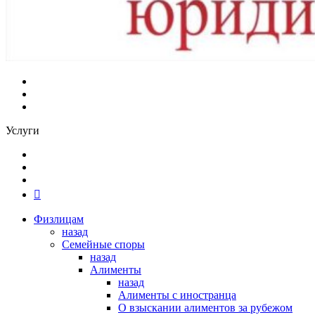
Услуги
Физлицам
назад
Семейные споры
назад
Алименты
назад
Алименты с иностранца
О взыскании алиментов за рубежом