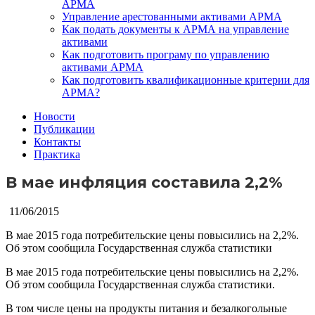
АРМА
Управление арестованными активами АРМА
Как подать документы к АРМА на управление
активами
Как подготовить програму по управлению
активами АРМА
Как подготовить квалификационные критерии для
АРМА?
Новости
Публикации
Контакты
Практика
В мае инфляция составила 2,2%
11/06/2015
В мае 2015 года потребительские цены повысились на 2,2%.
Об этом сообщила Государственная служба статистики
В мае 2015 года потребительские цены повысились на 2,2%.
Об этом сообщила Государственная служба статистики.
В том числе цены на продукты питания и безалкогольные