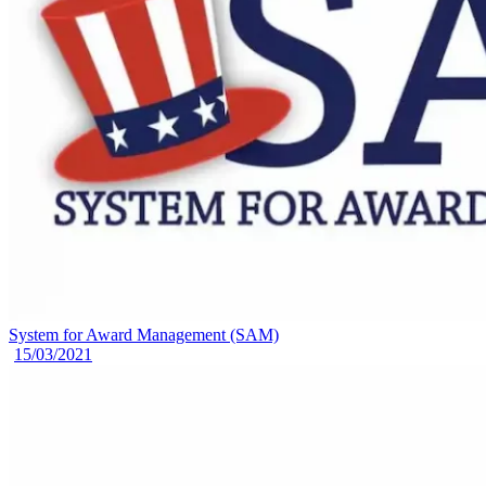
System for Award Management (SAM)
15/03/2021