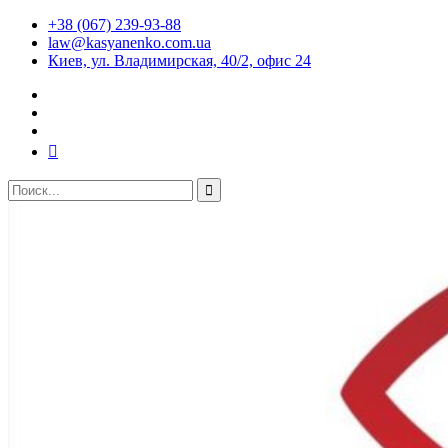
+38 (067) 239-93-88
law@kasyanenko.com.ua
Киев, ул. Владимирская, 40/2, офис 24