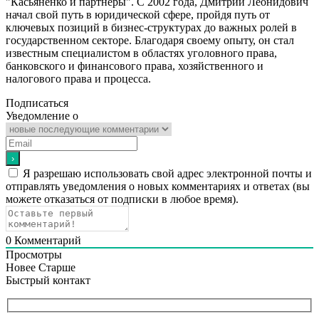
"Касьяненко и партнеры". С 2002 года, Дмитрий Леонидович
начал свой путь в юридической сфере, пройдя путь от
ключевых позиций в бизнес-структурах до важных ролей в
государственном секторе. Благодаря своему опыту, он стал
известным специалистом в областях уголовного права,
банковского и финансового права, хозяйственного и
налогового права и процесса.
Подписаться
Уведомление о
Я разрешаю использовать свой адрес электронной почты и
отправлять уведомления о новых комментариях и ответах (вы
можете отказаться от подписки в любое время).
0
Комментарий
Просмотры
Новее
Старше
Быстрый контакт