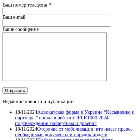
Ваш номер телефона
*
Ваш e-mail
Ваше сообщение
Недавние новости и публикации
18/11/2024
Адвокатская фирма в Украине “Касьяненко и
партнеры” вошла в рейтинг IFLR1000 2024:
подтверждение экспертизы и доверия
18/11/2024
Отсрочка от мобилизации: кто имеет право,
необходимые документы и порядок подачи