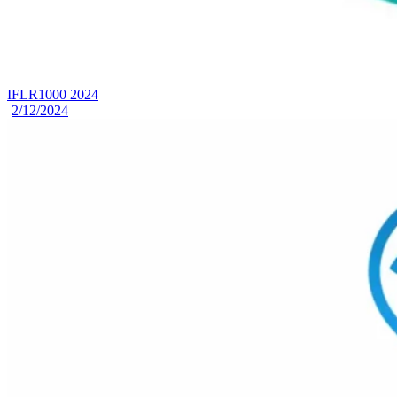
IFLR1000 2024
2/12/2024