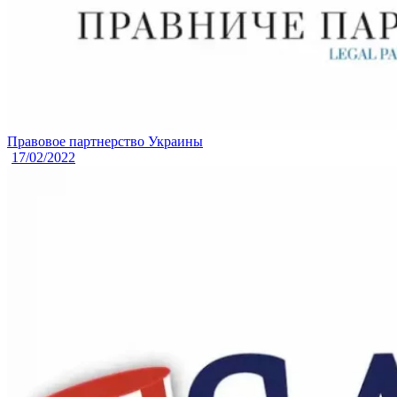
Правовое партнерство Украины
17/02/2022