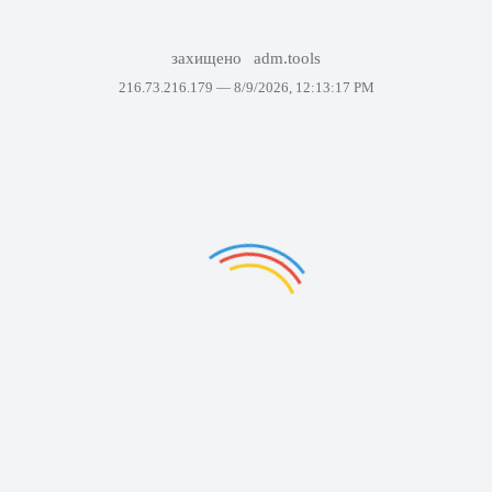
захищено
adm.tools
216.73.216.179 —
8/9/2026, 12:13:17 PM