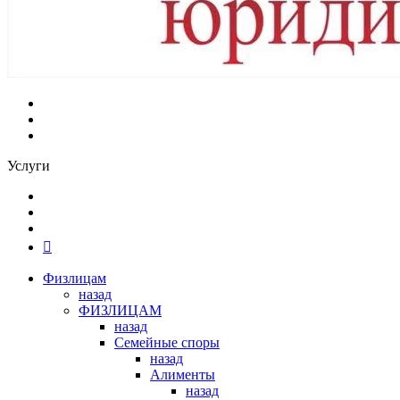
Услуги
Физлицам
назад
ФИЗЛИЦАМ
назад
Семейные споры
назад
Алименты
назад