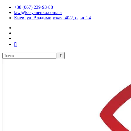
+38 (067) 239-93-88
law@kasyanenko.com.ua
Киев, ул. Владимирская, 40/2, офис 24