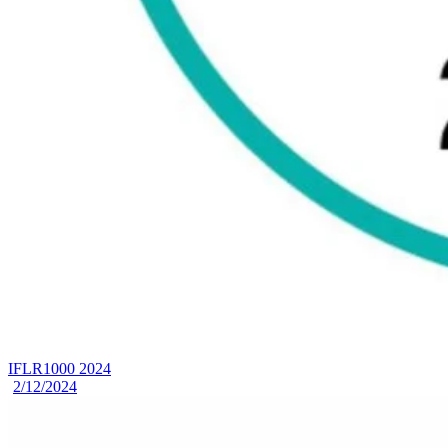
IFLR1000 2024
2/12/2024