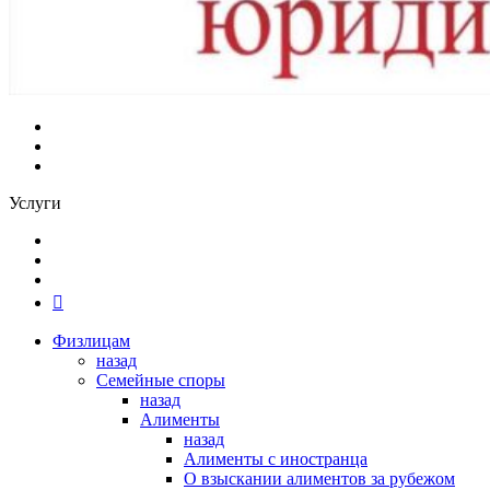
Услуги
Физлицам
назад
Семейные споры
назад
Алименты
назад
Алименты с иностранца
О взыскании алиментов за рубежом