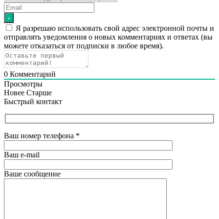
Я разрешаю использовать свой адрес электронной почты и
отправлять уведомления о новых комментариях и ответах (вы
можете отказаться от подписки в любое время).
0
Комментарий
Просмотры
Новее
Старше
Быстрый контакт
Ваш номер телефона
*
Ваш e-mail
Ваше сообщение