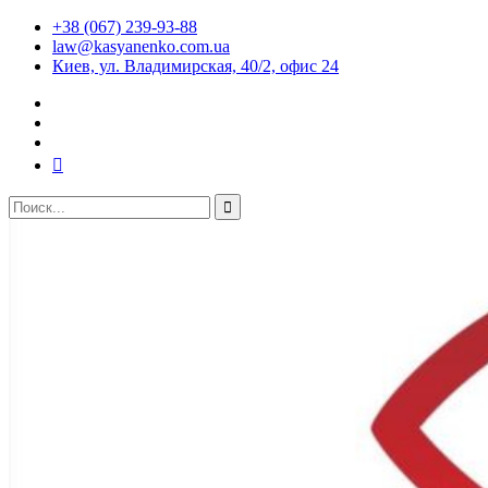
+38 (067) 239-93-88
law@kasyanenko.com.ua
Киев, ул. Владимирская, 40/2, офис 24