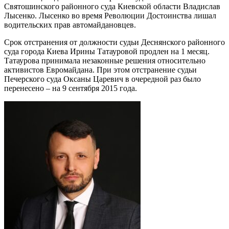
Святошинского районного суда Киевской области Владислав
Лысенко. Лысенко во время Революции Достоинства лишал
водительских прав автомайдановцев.
Срок отстранения от должности судьи Деснянского районного
суда города Киева Ирины Татауровой продлен на 1 месяц.
Татаурова принимала незаконные решения относительно
активистов Евромайдана. При этом отстранение судьи
Печерского суда Оксаны Царевич в очередной раз было
перенесено – на 9 сентября 2015 года.