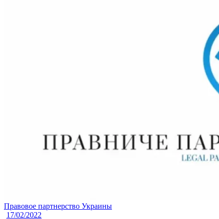
Правовое партнерство Украины
17/02/2022