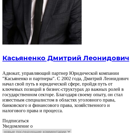
Касьяненко Дмитрий Леонидович
Адвокат, управляющий партнер Юридической компании
"Касьяненко и партнеры". С 2002 года, Дмитрий Леонидович
начал свой путь в юридической сфере, пройдя путь от
ключевых позиций в бизнес-структурах до важных ролей в
государственном секторе. Благодаря своему опыту, он стал
известным специалистом в областях уголовного права,
банковского и финансового права, хозяйственного и
налогового права и процесса.
Подписаться
Уведомление о