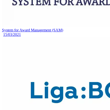
System for Award Management (SAM)
15/03/2021