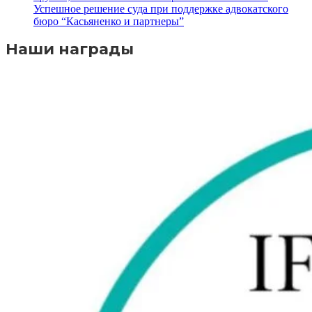
Успешное решение суда при поддержке адвокатского
бюро “Касьяненко и партнеры”
Наши награды