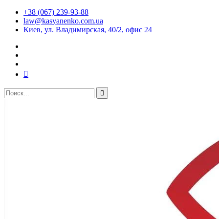
+38 (067) 239-93-88
law@kasyanenko.com.ua
Киев, ул. Владимирская, 40/2, офис 24