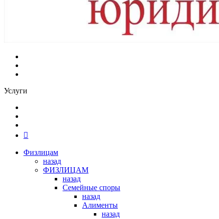
Услуги
Физлицам
назад
ФИЗЛИЦАМ
назад
Семейные споры
назад
Алименты
назад