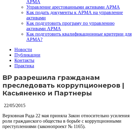
АРМА
Управление арестованными активами АРМА
Как подать документы к АРМА на управление
активами
Как подготовить програму по управлению
активами АРМА
Как подготовить квалификационные критерии для
АРМА?
Новости
Публикации
Контакты
Практика
ВР разрешила гражданам
преследовать коррупционеров |
Касьяненко и Партнеры
22/05/2015
Верховная Рада 22 мая приняла Закон относительно усиления
роли гражданского общества в борьбе с коррупционными
преступлениями (законопроект № 1165).