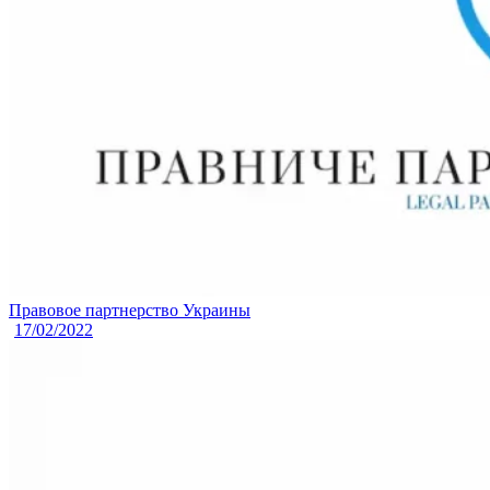
Правовое партнерство Украины
17/02/2022