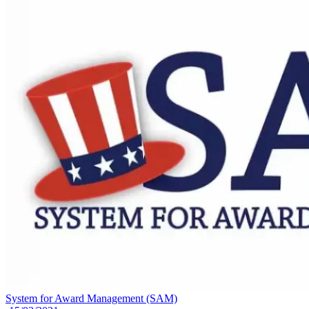
System for Award Management (SAM)