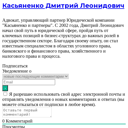
Касьяненко Дмитрий Леонидович
Адвокат, управляющий партнер Юридической компании
"Касьяненко и партнеры". С 2002 года, Дмитрий Леонидович
начал свой путь в юридической сфере, пройдя путь от
ключевых позиций в бизнес-структурах до важных ролей в
государственном секторе. Благодаря своему опыту, он стал
известным специалистом в областях уголовного права,
банковского и финансового права, хозяйственного и
налогового права и процесса.
Подписаться
Уведомление о
Я разрешаю использовать свой адрес электронной почты и
отправлять уведомления о новых комментариях и ответах (вы
можете отказаться от подписки в любое время).
0
Комментарий
Просмотры