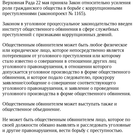
Верховная Рада 22 мая приняла Закон относительно усиления
роли гражданского общества в борьбе с коррупционными
преступлениями (законопроект № 1165).
Законом в уголовное процессуальное законодательство введен
институт общественного обвинения в сфере служебных
преступлений с признаками коррупционных деяний.
Общественным обвинителем может быть любое физическое
или юридическое лицо, которое непосредственно является
потерпевшим от уголовного преступления или которому
стало известно о совершении в отношении других лиц
уголовного правонарушения, в отношении которого
допускается уголовное производство в форме общественного
обвинения, и которое подало следователю, прокурору
заявление/сообщение о совершение соответствующего
уголовного правонарушения, и заявление о проведении
уголовного производства в форме общественного обвинения.
Общественным обвинителем может выступать также и
общественное объединение.
Не может быть общественным обвинителем лицо, которое по
своей должности обязано выявлять и расследовать уголовные
и другие правонарушения, вести борьбу с преступностью.