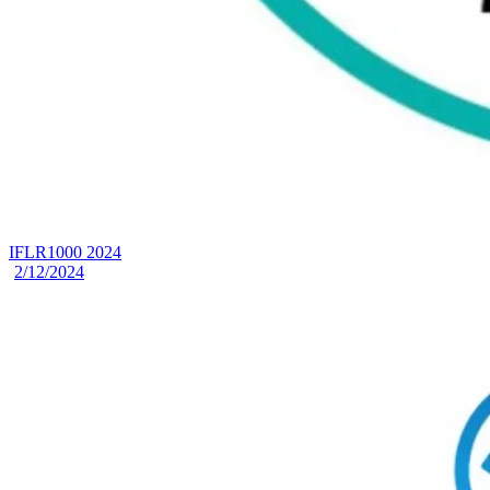
IFLR1000 2024
2/12/2024