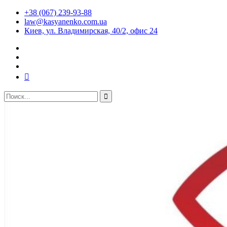
+38 (067) 239-93-88
law@kasyanenko.com.ua
Киев, ул. Владимирская, 40/2, офис 24