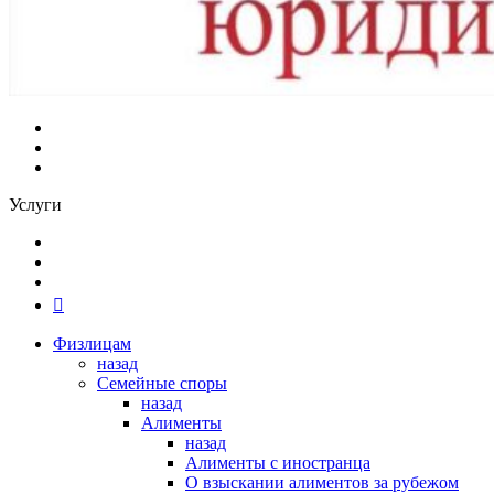
Услуги
Физлицам
назад
Семейные споры
назад
Алименты
назад
Алименты с иностранца
О взыскании алиментов за рубежом