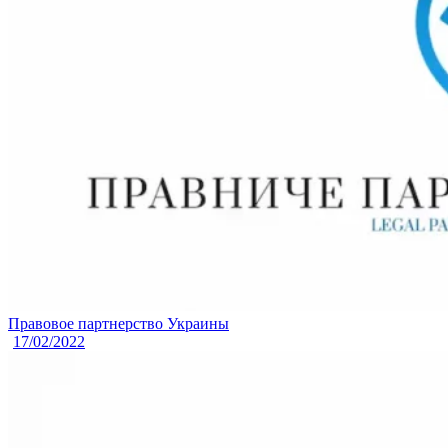
Правовое партнерство Украины
17/02/2022