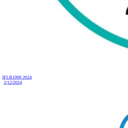
IFLR1000 2024
2/12/2024