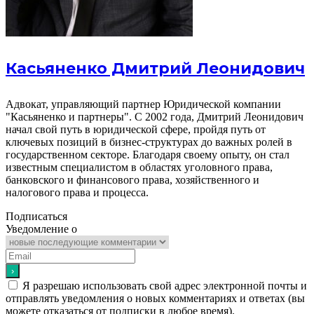
Касьяненко Дмитрий Леонидович
Адвокат, управляющий партнер Юридической компании
"Касьяненко и партнеры". С 2002 года, Дмитрий Леонидович
начал свой путь в юридической сфере, пройдя путь от
ключевых позиций в бизнес-структурах до важных ролей в
государственном секторе. Благодаря своему опыту, он стал
известным специалистом в областях уголовного права,
банковского и финансового права, хозяйственного и
налогового права и процесса.
Подписаться
Уведомление о
Я разрешаю использовать свой адрес электронной почты и
отправлять уведомления о новых комментариях и ответах (вы
можете отказаться от подписки в любое время).