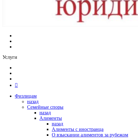
Услуги
Физлицам
назад
Семейные споры
назад
Алименты
назад
Алименты с иностранца
О взыскании алиментов за рубежом