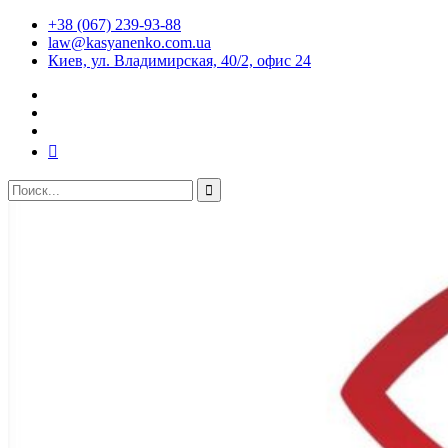
+38 (067) 239-93-88
law@kasyanenko.com.ua
Киев, ул. Владимирская, 40/2, офис 24