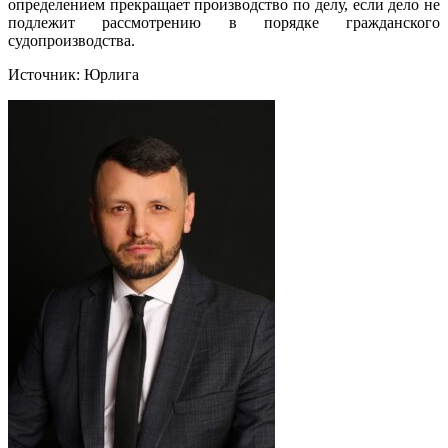
определением прекращает производство по делу, если дело не
подлежит рассмотрению в порядке гражданского
судопроизводства.
Источник: Юрлига