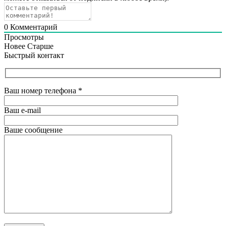
0
Комментарий
Просмотры
Новее
Старше
Быстрый контакт
Ваш номер телефона
*
Ваш e-mail
Ваше сообщение