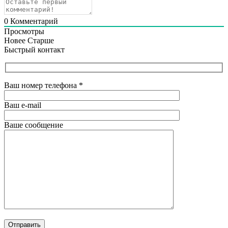
0
Комментарий
Просмотры
Новее
Старше
Быстрый контакт
Ваш номер телефона
*
Ваш e-mail
Ваше сообщение