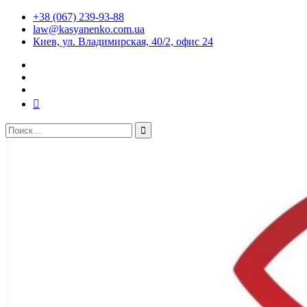
+38 (067) 239-93-88
law@kasyanenko.com.ua
Киев, ул. Владимирская, 40/2, офис 24