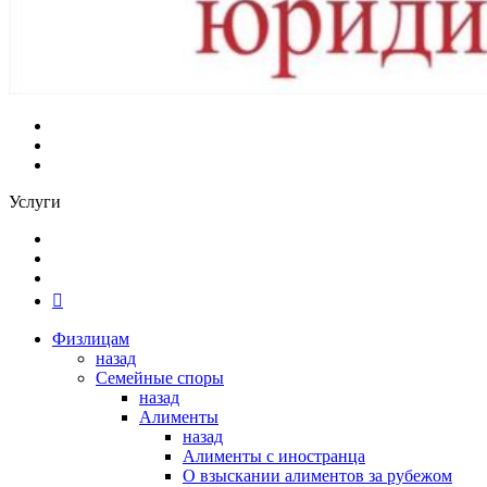
Услуги
Физлицам
назад
Семейные споры
назад
Алименты
назад
Алименты с иностранца
О взыскании алиментов за рубежом