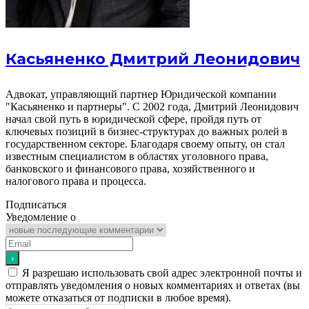
Касьяненко Дмитрий Леонидович
Адвокат, управляющий партнер Юридической компании
"Касьяненко и партнеры". С 2002 года, Дмитрий Леонидович
начал свой путь в юридической сфере, пройдя путь от
ключевых позиций в бизнес-структурах до важных ролей в
государственном секторе. Благодаря своему опыту, он стал
известным специалистом в областях уголовного права,
банковского и финансового права, хозяйственного и
налогового права и процесса.
Подписаться
Уведомление о
Я разрешаю использовать свой адрес электронной почты и
отправлять уведомления о новых комментариях и ответах (вы
можете отказаться от подписки в любое время).