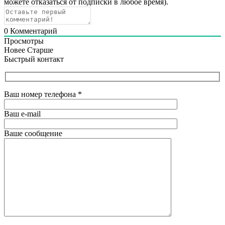
можете отказаться от подписки в любое время).
0
Комментарий
Просмотры
Новее
Старше
Быстрый контакт
Ваш номер телефона
*
Ваш e-mail
Ваше сообщение