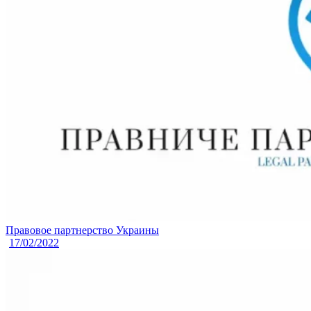
Правовое партнерство Украины
17/02/2022