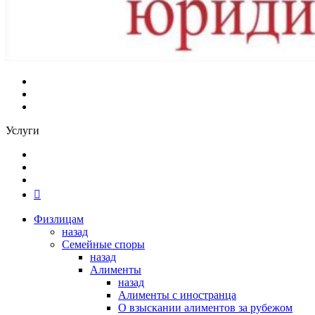
Услуги
Физлицам
назад
Семейные споры
назад
Алименты
назад
Алименты с иностранца
О взыскании алиментов за рубежом