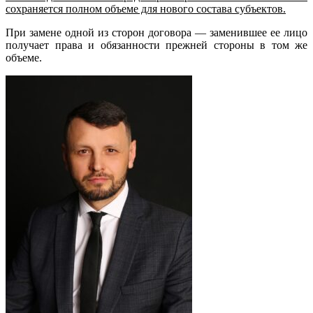
сохраняется полном объеме для нового состава субъектов.
При замене одной из сторон договора — заменившее ее лицо
получает права и обязанности прежней стороны в том же
объеме.