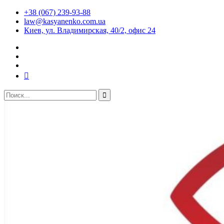
+38 (067) 239-93-88
law@kasyanenko.com.ua
Киев, ул. Владимирская, 40/2, офис 24