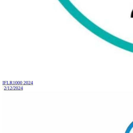
IFLR1000 2024
2/12/2024