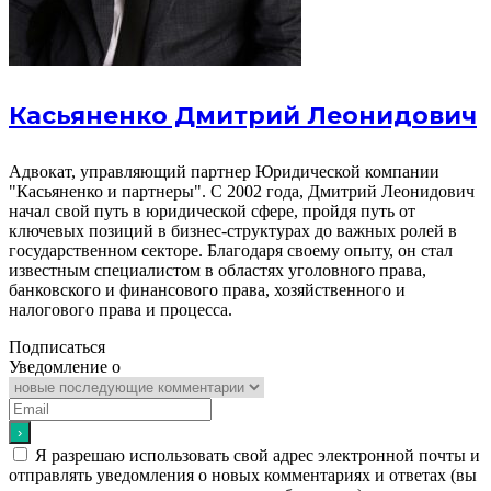
Касьяненко Дмитрий Леонидович
Адвокат, управляющий партнер Юридической компании
"Касьяненко и партнеры". С 2002 года, Дмитрий Леонидович
начал свой путь в юридической сфере, пройдя путь от
ключевых позиций в бизнес-структурах до важных ролей в
государственном секторе. Благодаря своему опыту, он стал
известным специалистом в областях уголовного права,
банковского и финансового права, хозяйственного и
налогового права и процесса.
Подписаться
Уведомление о
Я разрешаю использовать свой адрес электронной почты и
отправлять уведомления о новых комментариях и ответах (вы