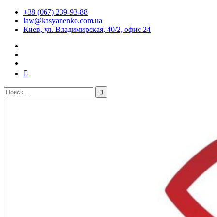
+38 (067) 239-93-88
law@kasyanenko.com.ua
Киев, ул. Владимирская, 40/2, офис 24