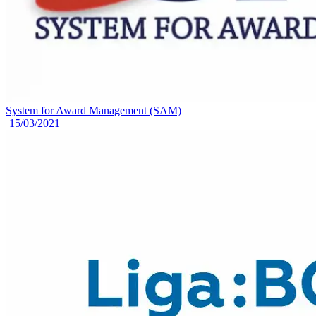
System for Award Management (SAM)
15/03/2021