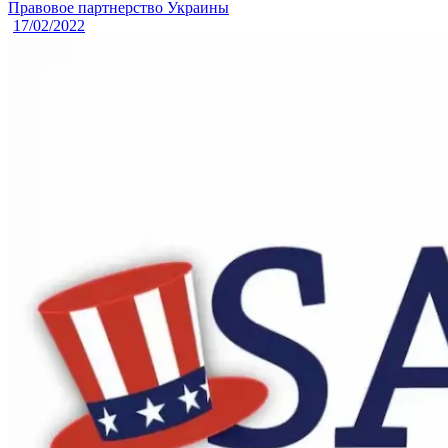
Правовое партнерство Украины
17/02/2022