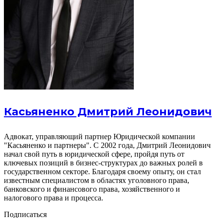
Касьяненко Дмитрий Леонидович
Адвокат, управляющий партнер Юридической компании
"Касьяненко и партнеры". С 2002 года, Дмитрий Леонидович
начал свой путь в юридической сфере, пройдя путь от
ключевых позиций в бизнес-структурах до важных ролей в
государственном секторе. Благодаря своему опыту, он стал
известным специалистом в областях уголовного права,
банковского и финансового права, хозяйственного и
налогового права и процесса.
Подписаться