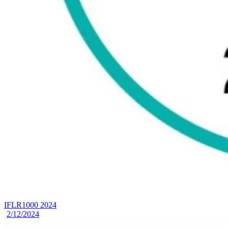
IFLR1000 2024
2/12/2024