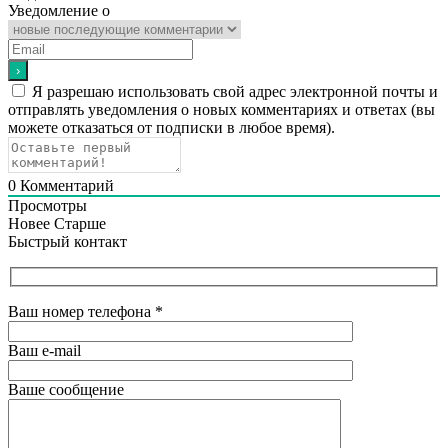
Уведомление о
Я разрешаю использовать свой адрес электронной почты и
отправлять уведомления о новых комментариях и ответах (вы
можете отказаться от подписки в любое время).
0
Комментарий
Просмотры
Новее
Старше
Быстрый контакт
Ваш номер телефона
*
Ваш e-mail
Ваше сообщение