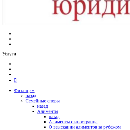
Услуги
Физлицам
назад
Семейные споры
назад
Алименты
назад
Алименты с иностранца
О взыскании алиментов за рубежом