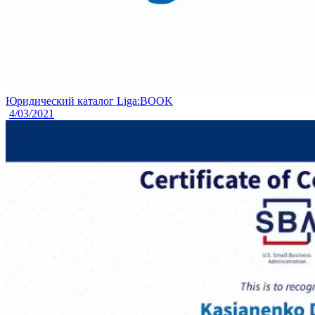
Юридический каталог Liga:BOOK
4/03/2021