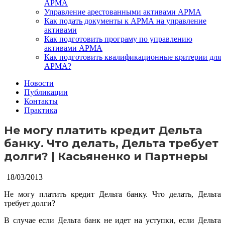
АРМА
Управление арестованными активами АРМА
Как подать документы к АРМА на управление
активами
Как подготовить програму по управлению
активами АРМА
Как подготовить квалификационные критерии для
АРМА?
Новости
Публикации
Контакты
Практика
Не могу платить кредит Дельта
банку. Что делать, Дельта требует
долги? | Касьяненко и Партнеры
18/03/2013
Не могу платить кредит Дельта банку. Что делать, Дельта
требует долги?
В случае если Дельта банк не идет на уступки, если Дельта