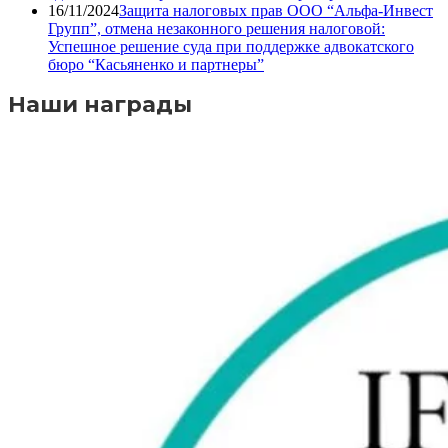
16/11/2024
Защита налоговых прав ООО “Альфа-Инвест
Групп”, отмена незаконного решения налоговой:
Успешное решение суда при поддержке адвокатского
бюро “Касьяненко и партнеры”
Наши награды