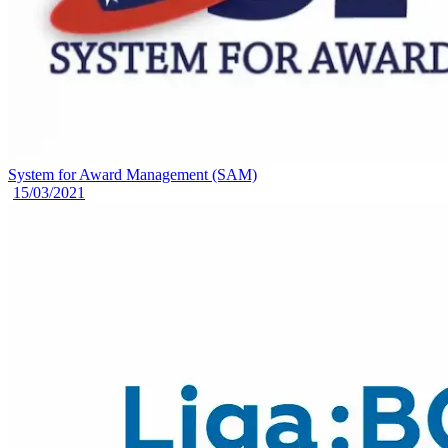
System for Award Management (SAM)
15/03/2021