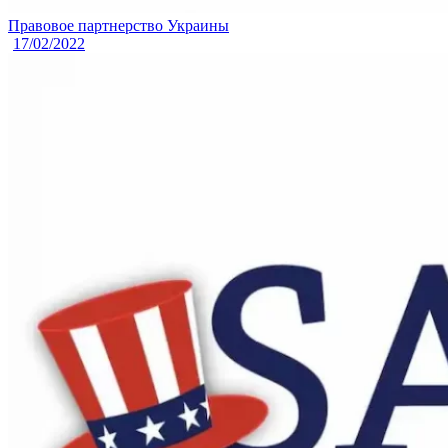
Правовое партнерство Украины
17/02/2022