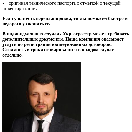
• оригинал технического паспорта с отметкой о текущей
инвентаризации.
Если у вас есть перепланировка, то мы поможем быстро и
недорого узаконить ее.
В индивидуальных случаях
Укргосреестр
может требовать
дополнительные документы. Наша компания оказывает
услуги по регистрации вышеуказанных договоров.
Стоимость и сроки оговариваются в каждом случае
отдельно.