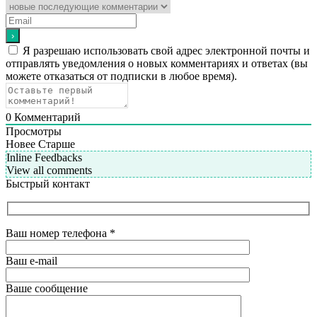
Я разрешаю использовать свой адрес электронной почты и
отправлять уведомления о новых комментариях и ответах (вы
можете отказаться от подписки в любое время).
0
Комментарий
Просмотры
Новее
Старше
Inline Feedbacks
View all comments
Быстрый контакт
Ваш номер телефона
*
Ваш e-mail
Ваше сообщение