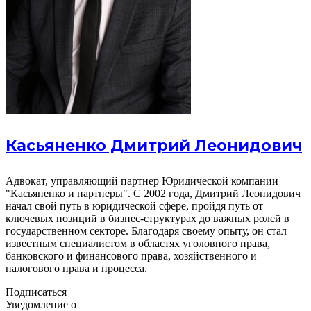
Касьяненко Дмитрий Леонидович
Адвокат, управляющий партнер Юридической компании
"Касьяненко и партнеры". С 2002 года, Дмитрий Леонидович
начал свой путь в юридической сфере, пройдя путь от
ключевых позиций в бизнес-структурах до важных ролей в
государственном секторе. Благодаря своему опыту, он стал
известным специалистом в областях уголовного права,
банковского и финансового права, хозяйственного и
налогового права и процесса.
Подписаться
Уведомление о