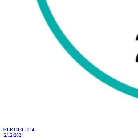
IFLR1000 2024
2/12/2024