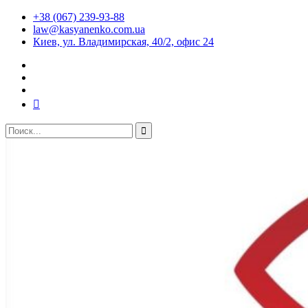
+38 (067) 239-93-88
law@kasyanenko.com.ua
Киев, ул. Владимирская, 40/2, офис 24