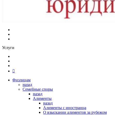
Услуги
Физлицам
назад
Семейные споры
назад
Алименты
назад
Алименты с иностранца
О взыскании алиментов за рубежом