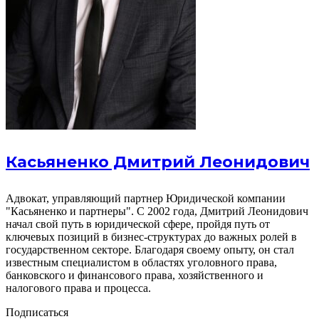
Касьяненко Дмитрий Леонидович
Адвокат, управляющий партнер Юридической компании
"Касьяненко и партнеры". С 2002 года, Дмитрий Леонидович
начал свой путь в юридической сфере, пройдя путь от
ключевых позиций в бизнес-структурах до важных ролей в
государственном секторе. Благодаря своему опыту, он стал
известным специалистом в областях уголовного права,
банковского и финансового права, хозяйственного и
налогового права и процесса.
Подписаться