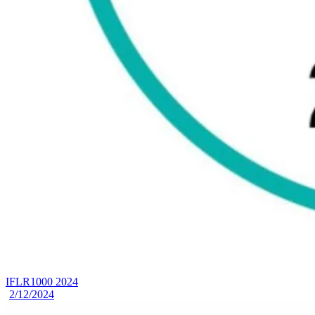
IFLR1000 2024
2/12/2024