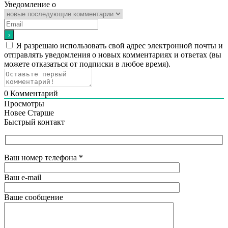
Уведомление о
Я разрешаю использовать свой адрес электронной почты и
отправлять уведомления о новых комментариях и ответах (вы
можете отказаться от подписки в любое время).
0
Комментарий
Просмотры
Новее
Старше
Быстрый контакт
Ваш номер телефона
*
Ваш e-mail
Ваше сообщение