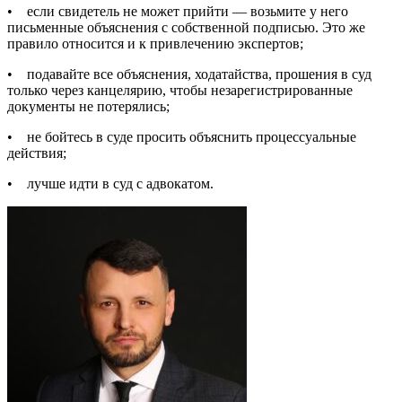
• если свидетель не может прийти — возьмите у него
письменные объяснения с собственной подписью. Это же
правило относится и к привлечению экспертов;
• подавайте все объяснения, ходатайства, прошения в суд
только через канцелярию, чтобы незарегистрированные
документы не потерялись;
• не бойтесь в суде просить объяснить процессуальные
действия;
• лучше идти в суд с адвокатом.