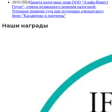
16/11/2024
Защита налоговых прав ООО “Альфа-Инвест
Групп”, отмена незаконного решения налоговой:
Успешное решение суда при поддержке адвокатского
бюро “Касьяненко и партнеры”
Наши награды