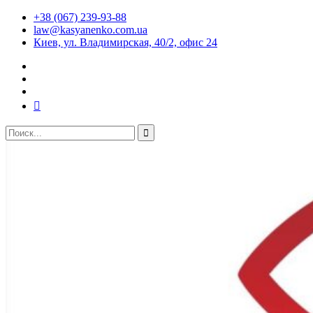
+38 (067) 239-93-88
law@kasyanenko.com.ua
Киев, ул. Владимирская, 40/2, офис 24