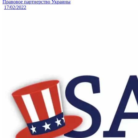
Правовое партнерство Украины
17/02/2022