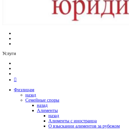
Услуги
Физлицам
назад
Семейные споры
назад
Алименты
назад
Алименты с иностранца
О взыскании алиментов за рубежом